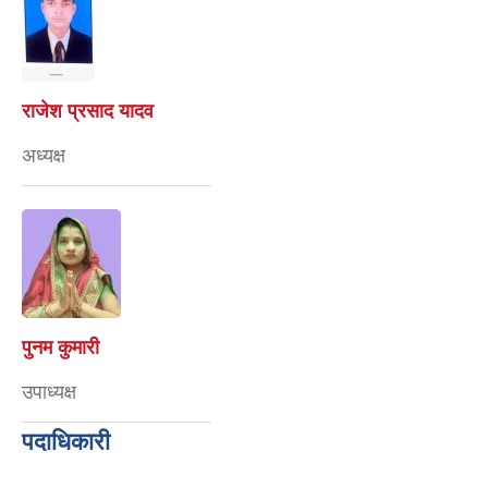
राजेश प्रसाद यादव
अध्यक्ष
पुनम कुमारी
उपाध्यक्ष
पदाधिकारी