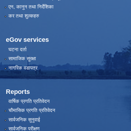
एन, कानुन तथा निर्देशिका
कर तथा शुल्कहरु
eGov services
घटना दर्ता
सामाजिक सुरक्षा
नागरिक वडापत्र
Reports
वार्षिक प्रगति प्रतिवेदन
चौमासिक प्रगति प्रतिवेदन
सार्वजनिक सुनुवाई
सार्वजनिक परीक्षण