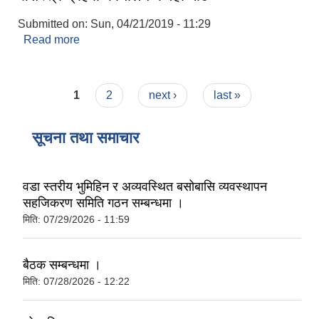
Submitted on:
Sun, 04/21/2019 - 11:29
Read more
about सशस्त्र प्रहरी कार्यालय कवही गोठ
Pages
1
2
next ›
last »
सूचना तथा समाचार
वडा स्तरीय भुमिहिन र अव्यवस्थित बसोबासि व्यवस्थापन
सहजिकरण समिति गठन सम्बन्धमा ।
मिति:
07/29/2026 - 11:59
बैठक सम्बन्धमा ।
मिति:
07/28/2026 - 12:22