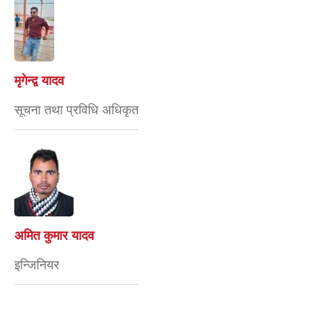
मृगेन्द्व यादव
सूचना तथा प्रविधि अधिकृत
अमित कुमार यादव
इन्जिनियर