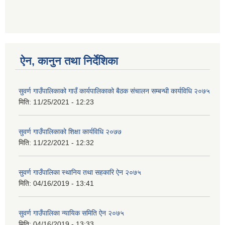
ऐन, कानुन तथा निर्देशिका
सुवर्ण गाउँपालिकाको गाउँ कार्यपालिकाको बैठक संचालन सम्बन्धी कार्यविधि २०७५
मिति:
11/25/2021 - 12:23
सुवर्ण गाउँपालिकाको शिक्षा कार्यविधि २०७७
मिति:
11/22/2021 - 12:32
सुवर्ण गाउँपालिका स्थानिय तथा सहकारि ऐन २०७५
मिति:
04/16/2019 - 13:41
सुवर्ण गाउँपालिका न्यायिक समिति ऐन २०७५
मिति:
04/16/2019 - 13:33