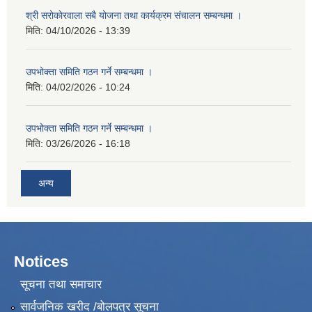
श्री सरोकाेरवाला सबै योजना तथा कार्यक्रम संचालन सम्बन्धमा ।
मिति:
04/10/2026 - 13:39
उपभोक्ता समिति गठन गर्ने सम्बन्धमा ।
मिति:
04/02/2026 - 10:24
उपभोक्ता समिति गठन गर्ने सम्बन्धमा ।
मिति:
03/26/2026 - 16:18
अन्य
Notices
सूचना तथा समाचार
सार्वजनिक खरीद /बोलपत्र सूचना