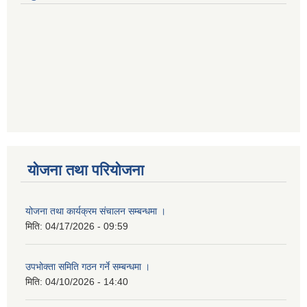
योजना तथा परियोजना
योजना तथा कार्यक्रम संचालन सम्बन्धमा ।
मिति:
04/17/2026 - 09:59
उपभोक्ता समिति गठन गर्ने सम्बन्धमा ।
मिति:
04/10/2026 - 14:40