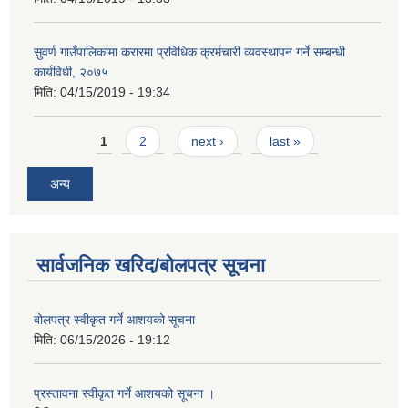
सुवर्ण गाउँपालिकामा करारमा प्रविधिक क्रर्मचारी व्यवस्थापन गर्ने सम्बन्धी
कार्यविधी, २०७५
मिति:
04/15/2019 - 19:34
Pages
1
2
next ›
last »
अन्य
सार्वजनिक खरिद/बोलपत्र सूचना
बोलपत्र स्वीकृत गर्ने आशयको सूचना
मिति:
06/15/2026 - 19:12
प्रस्तावना स्वीकृत गर्ने आशयको सूचना ।