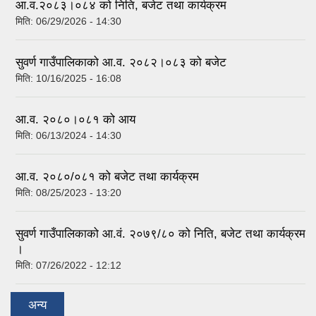
आ.व.२०८३।०८४ को निति, बजेट तथा कार्यक्रम
मिति:
06/29/2026 - 14:30
सुवर्ण गाउँपालिकाको आ.व. २०८२।०८३ को बजेट
मिति:
10/16/2025 - 16:08
आ.व. २०८०।०८१ को आय
मिति:
06/13/2024 - 14:30
आ.व. २०८०/०८१ को बजेट तथा कार्यक्रम
मिति:
08/25/2023 - 13:20
सुवर्ण गाउँपालिकाको आ.वं. २०७९/८० को निति, बजेट तथा कार्यक्रम
।
मिति:
07/26/2022 - 12:12
अन्य