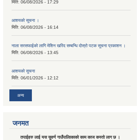
मिति:
06/08/2026 - 17:29
आशयको सूचना ।
मिति:
06/08/2026 - 16:14
नाला सरसफाईको लागि मेशिन खरिद सम्बन्धि दोस्रो पटक सूचना प्रकाशन ।
मिति:
06/08/2026 - 13:45
आशयको सुचना
मिति:
06/01/2026 - 12:12
अन्य
जनमत
तपाईहरु लाई यस सुवर्ण गाउँपालिाकाको काम काज कस्तो लाग छ ।