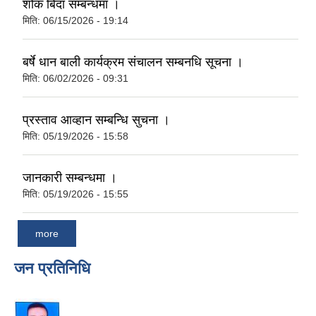
शोक बिदा सम्बन्धमा ।
मिति:
06/15/2026 - 19:14
बर्षे धान बाली कार्यक्रम संचालन सम्बनधि सूचना ।
मिति:
06/02/2026 - 09:31
प्रस्ताव आव्हान सम्बन्धि सुचना ।
मिति:
05/19/2026 - 15:58
जानकारी सम्बन्धमा ।
मिति:
05/19/2026 - 15:55
more
जन प्रतिनिधि