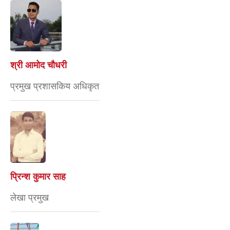
श्री आमोद चौधरी
प्रमुख प्रशासकिय अधिकृत
प्रिन्श कुमार साह
लेखा प्रमुख