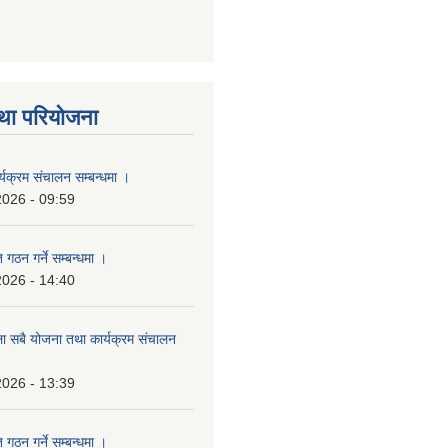
था परियोजना
्यक्रम संचालन सम्बन्धमा ।
2026 - 09:59
 गठन गर्ने सम्बन्धमा ।
2026 - 14:40
ला सबै योजना तथा कार्यक्रम संचालन
2026 - 13:39
 गठन गर्ने सम्बन्धमा ।