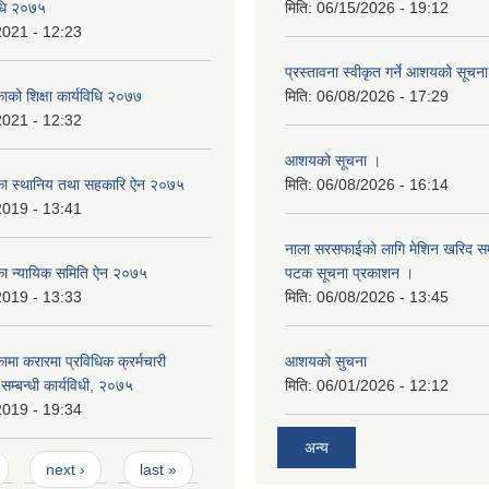
विधि २०७५
मिति:
06/15/2026 - 19:12
2021 - 12:23
प्रस्तावना स्वीकृत गर्ने आशयको सूचन
काको शिक्षा कार्यविधि २०७७
मिति:
06/08/2026 - 17:29
2021 - 12:32
आशयको सूचना ।
लिका स्थानिय तथा सहकारि ऐन २०७५
मिति:
06/08/2026 - 16:14
2019 - 13:41
नाला सरसफाईको लागि मेशिन खरिद सम्ब
लिका न्यायिक समिति ऐन २०७५
पटक सूचना प्रकाशन ।
2019 - 13:33
मिति:
06/08/2026 - 13:45
कामा करारमा प्रविधिक क्रर्मचारी
आशयको सुचना
े सम्बन्धी कार्यविधी, २०७५
मिति:
06/01/2026 - 12:12
2019 - 19:34
अन्य
next ›
last »