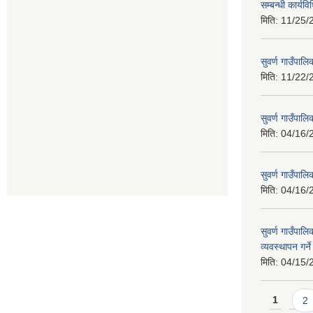
सम्बन्धी कार्य
मिति:
11/25/
सुवर्ण गाउँपालि
मिति:
11/22/
सुवर्ण गाउँपा
मिति:
04/16/
सुवर्ण गाउँपा
मिति:
04/16/
सुवर्ण गाउँपालि
व्यवस्थापन गर्न
मिति:
04/15/
Pages
1
2