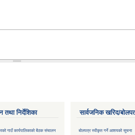
न तथा निर्देशिका
सार्वजनिक खरिद/बोलपत
िकाको गाउँ कार्यपालिकाको बैठक संचालन
बोलपत्र स्वीकृत गर्ने आशयको सूचना