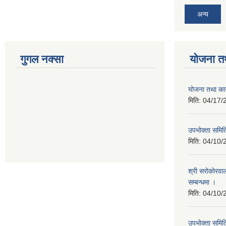
अन्य
गुगल नक्सा
योजना त
योजना तथा कार
मिति:
04/17/
उपभोक्ता समिति
मिति:
04/10/
श्री सरोकाेरवा
सम्बन्धमा ।
मिति:
04/10/
उपभोक्ता समिति