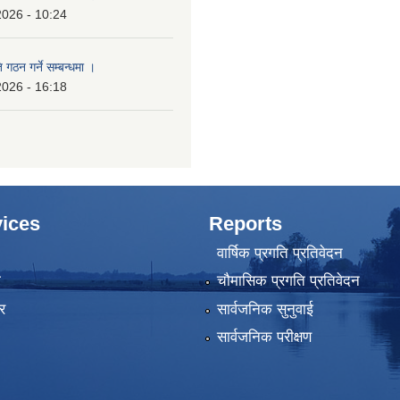
2026 - 10:24
 गठन गर्ने सम्बन्धमा ।
2026 - 16:18
ices
Reports
वार्षिक प्रगति प्रतिवेदन
ा
चौमासिक प्रगति प्रतिवेदन
र
सार्वजनिक सुनुवाई
सार्वजनिक परीक्षण