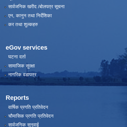
सार्वजनिक खरीद /बोलपत्र सूचना
एन, कानुन तथा निर्देशिका
कर तथा शुल्कहरु
eGov services
घटना दर्ता
सामाजिक सुरक्षा
नागरिक वडापत्र
Reports
वार्षिक प्रगति प्रतिवेदन
चौमासिक प्रगति प्रतिवेदन
सार्वजनिक सुनुवाई