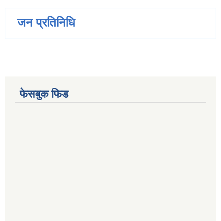
जन प्रतिनिधि
फेसबुक फिड