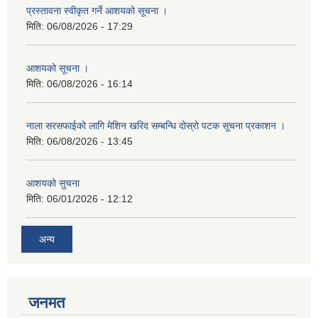
प्रस्तावना स्वीकृत गर्ने आशयको सूचना ।
मिति:
06/08/2026 - 17:29
आशयको सूचना ।
मिति:
06/08/2026 - 16:14
नाला सरसफाईको लागि मेशिन खरिद सम्बन्धि दोस्रो पटक सूचना प्रकाशन ।
मिति:
06/08/2026 - 13:45
आशयको सुचना
मिति:
06/01/2026 - 12:12
अन्य
जनमत