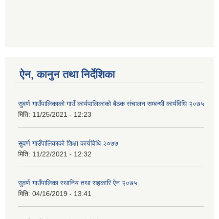
ऐन, कानुन तथा निर्देशिका
सुवर्ण गाउँपालिकाको गाउँ कार्यपालिकाको बैठक संचालन सम्बन्धी कार्यविधि २०७५
मिति:
11/25/2021 - 12:23
सुवर्ण गाउँपालिकाको शिक्षा कार्यविधि २०७७
मिति:
11/22/2021 - 12:32
सुवर्ण गाउँपालिका स्थानिय तथा सहकारि ऐन २०७५
मिति:
04/16/2019 - 13:41