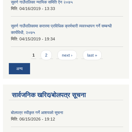
सुवर्ण गाउँपालिका न्यायिक समिति ऐन २०७५
मिति:
04/16/2019 - 13:33
सुवर्ण गाउँपालिकामा करारमा प्रविधिक क्रर्मचारी व्यवस्थापन गर्ने सम्बन्धी
कार्यविधी, २०७५
मिति:
04/15/2019 - 19:34
Pages
1
2
next ›
last »
अन्य
सार्वजनिक खरिद/बोलपत्र सूचना
बोलपत्र स्वीकृत गर्ने आशयको सूचना
मिति:
06/15/2026 - 19:12