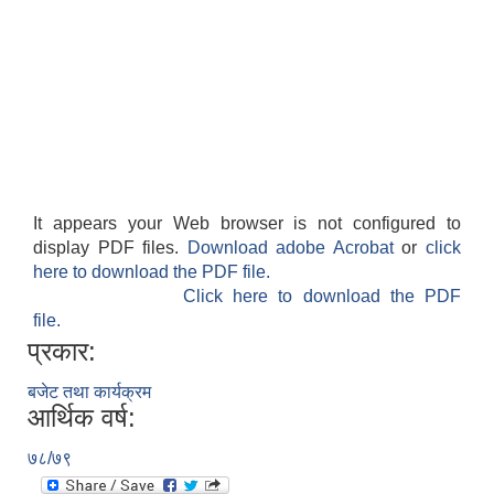
It appears your Web browser is not configured to
display PDF files.
Download adobe Acrobat
or
click
here to download the PDF file.
Click here to download the PDF
file.
प्रकार:
बजेट तथा कार्यक्रम
आर्थिक वर्ष:
७८/७९