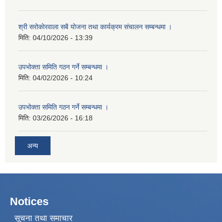
श्री सरोकाेरवाला सबै योजना तथा कार्यक्रम संचालन सम्बन्धमा ।
मिति:
04/10/2026 - 13:39
उपभोक्ता समिति गठन गर्ने सम्बन्धमा ।
मिति:
04/02/2026 - 10:24
उपभोक्ता समिति गठन गर्ने सम्बन्धमा ।
मिति:
03/26/2026 - 16:18
अन्य
Notices
सूचना तथा समाचार