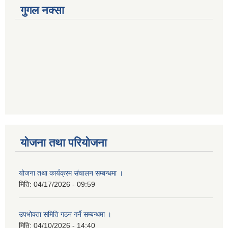
गुगल नक्सा
योजना तथा परियोजना
योजना तथा कार्यक्रम संचालन सम्बन्धमा ।
मिति:
04/17/2026 - 09:59
उपभोक्ता समिति गठन गर्ने सम्बन्धमा ।
मिति:
04/10/2026 - 14:40