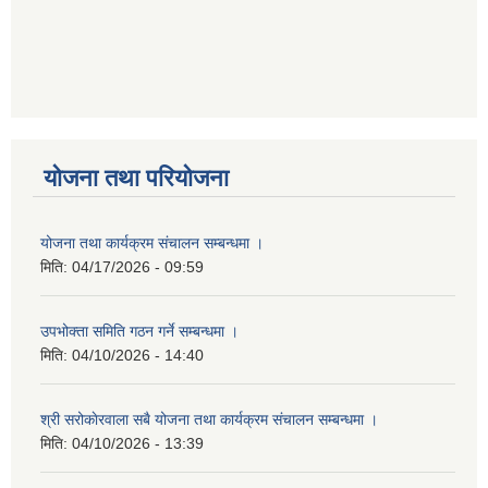
योजना तथा परियोजना
योजना तथा कार्यक्रम संचालन सम्बन्धमा ।
मिति:
04/17/2026 - 09:59
उपभोक्ता समिति गठन गर्ने सम्बन्धमा ।
मिति:
04/10/2026 - 14:40
श्री सरोकाेरवाला सबै योजना तथा कार्यक्रम संचालन सम्बन्धमा ।
मिति:
04/10/2026 - 13:39