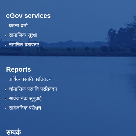
eGov services
घटना दर्ता
सामाजिक सुरक्षा
नागरिक वडापत्र
Reports
वार्षिक प्रगति प्रतिवेदन
चौमासिक प्रगति प्रतिवेदन
सार्वजनिक सुनुवाई
सार्वजनिक परीक्षण
सम्पर्क