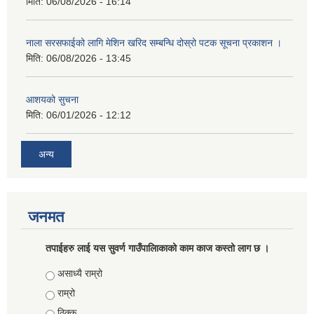
मिति:
06/08/2026 - 16:14
नाला सरसफाईको लागि मेशिन खरिद सम्बन्धि दोस्रो पटक सूचना प्रकाशन ।
मिति:
06/08/2026 - 13:45
आशयको सुचना
मिति:
06/01/2026 - 12:12
अन्य
जनमत
तपाईहरु लाई यस सुवर्ण गाउँपालिाकाको काम काज कस्तो लाग छ ।
Choices
असाध्यै राम्रो
राम्रो
ठिक्क