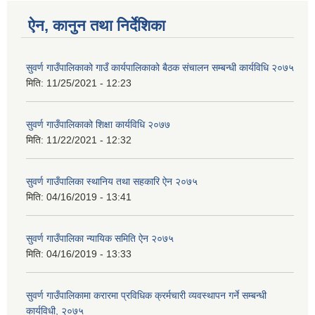
ऐन, कानुन तथा निर्देशिका
सुवर्ण गाउँपालिकाको गाउँ कार्यपालिकाको बैठक संचालन सम्बन्धी कार्यविधि २०७५
मिति:
11/25/2021 - 12:23
सुवर्ण गाउँपालिकाको शिक्षा कार्यविधि २०७७
मिति:
11/22/2021 - 12:32
सुवर्ण गाउँपालिका स्थानिय तथा सहकारि ऐन २०७५
मिति:
04/16/2019 - 13:41
सुवर्ण गाउँपालिका न्यायिक समिति ऐन २०७५
मिति:
04/16/2019 - 13:33
सुवर्ण गाउँपालिकामा करारमा प्रविधिक क्रर्मचारी व्यवस्थापन गर्ने सम्बन्धी
कार्यविधी, २०७५