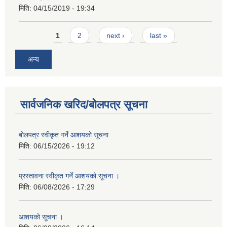
मिति:
04/15/2019 - 19:34
Pages
1
2
next ›
last »
अन्य
सार्वजनिक खरिद/बोलपत्र सूचना
बोलपत्र स्वीकृत गर्ने आशयको सूचना
मिति:
06/15/2026 - 19:12
प्रस्तावना स्वीकृत गर्ने आशयको सूचना ।
मिति:
06/08/2026 - 17:29
आशयको सूचना ।