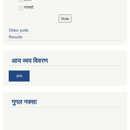
नराम्रो
Older polls
Results
आय व्यय विवरण
अन्य
गुगल नक्सा