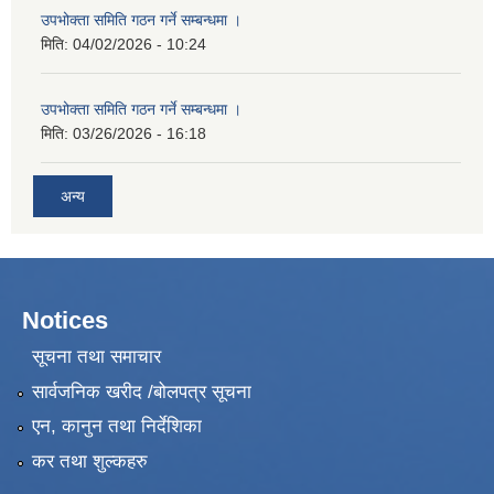
उपभोक्ता समिति गठन गर्ने सम्बन्धमा ।
मिति:
04/02/2026 - 10:24
उपभोक्ता समिति गठन गर्ने सम्बन्धमा ।
मिति:
03/26/2026 - 16:18
अन्य
Notices
सूचना तथा समाचार
सार्वजनिक खरीद /बोलपत्र सूचना
एन, कानुन तथा निर्देशिका
कर तथा शुल्कहरु