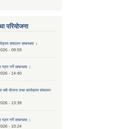
था परियोजना
्यक्रम संचालन सम्बन्धमा ।
2026 - 09:59
 गठन गर्ने सम्बन्धमा ।
2026 - 14:40
ला सबै योजना तथा कार्यक्रम संचालन
2026 - 13:39
 गठन गर्ने सम्बन्धमा ।
2026 - 10:24