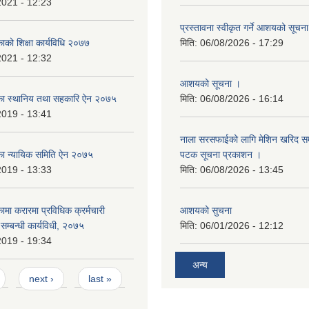
2021 - 12:23
प्रस्तावना स्वीकृत गर्ने आशयको सूचन
काको शिक्षा कार्यविधि २०७७
मिति:
06/08/2026 - 17:29
2021 - 12:32
आशयको सूचना ।
लिका स्थानिय तथा सहकारि ऐन २०७५
मिति:
06/08/2026 - 16:14
2019 - 13:41
नाला सरसफाईको लागि मेशिन खरिद सम्ब
लिका न्यायिक समिति ऐन २०७५
पटक सूचना प्रकाशन ।
2019 - 13:33
मिति:
06/08/2026 - 13:45
कामा करारमा प्रविधिक क्रर्मचारी
आशयको सुचना
े सम्बन्धी कार्यविधी, २०७५
मिति:
06/01/2026 - 12:12
2019 - 19:34
अन्य
next ›
last »