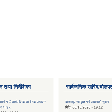
न तथा निर्देशिका
सार्वजनिक खरिद/बोलपत
िकाको गाउँ कार्यपालिकाको बैठक संचालन
बोलपत्र स्वीकृत गर्ने आशयको सूचना
विधि २०७५
मिति:
06/15/2026 - 19:12