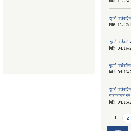
मिति:
11/25/
सुवर्ण गाउँपालि
मिति:
11/22/
सुवर्ण गाउँपा
मिति:
04/16/
सुवर्ण गाउँपा
मिति:
04/16/
सुवर्ण गाउँपालि
व्यवस्थापन गर्न
मिति:
04/15/
Pages
1
2