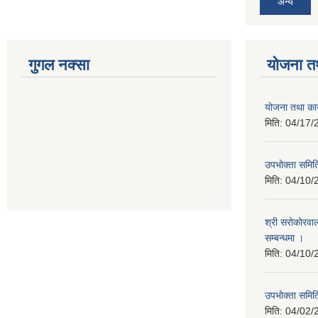
अन्य
गुगल नक्सा
योजना त
योजना तथा कार
मिति:
04/17/
उपभोक्ता समिति
मिति:
04/10/
श्री सरोकाेरवा
सम्बन्धमा ।
मिति:
04/10/
उपभोक्ता समिति
मिति:
04/02/