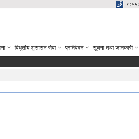
९८५५
जना
विधुतीय शुसासन सेवा
प्रतिवेदन
सूचना तथा जानकारी