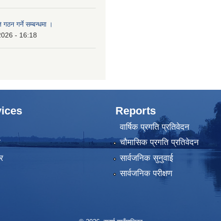
 गठन गर्ने सम्बन्धमा ।
2026 - 16:18
ices
Reports
वार्षिक प्रगति प्रतिवेदन
ा
चौमासिक प्रगति प्रतिवेदन
र
सार्वजनिक सुनुवाई
सार्वजनिक परीक्षण