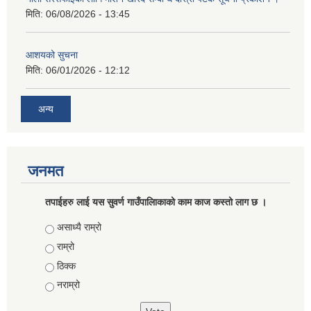
मिति:
06/08/2026 - 13:45
आशयको सुचना
मिति:
06/01/2026 - 12:12
अन्य
जनमत
तपाईहरु लाई यस सुवर्ण गाउँपालिाकाको काम काज कस्तो लाग छ ।
Choices
असाध्यै राम्रो
राम्रो
ठिक्क
नराम्रो