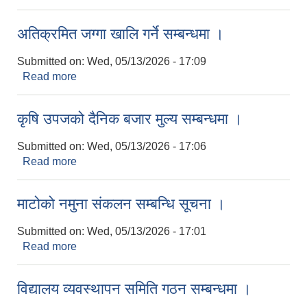
अतिक्रमित जग्गा खालि गर्ने सम्बन्धमा ।
Submitted on:
Wed, 05/13/2026 - 17:09
Read more
about अतिक्रमित जग्गा खालि गर्ने सम्बन्धमा ।
कृषि उपजको दैनिक बजार मुल्य सम्बन्धमा ।
Submitted on:
Wed, 05/13/2026 - 17:06
Read more
about कृषि उपजको दैनिक बजार मुल्य सम्बन्धमा ।
माटोको नमुना संकलन सम्बन्धि सूचना ।
Submitted on:
Wed, 05/13/2026 - 17:01
Read more
about माटोको नमुना संकलन सम्बन्धि सूचना ।
विद्यालय व्यवस्थापन समिति गठन सम्बन्धमा ।