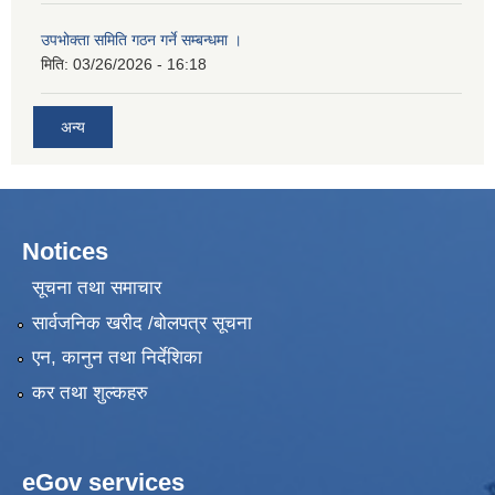
उपभोक्ता समिति गठन गर्ने सम्बन्धमा ।
मिति:
03/26/2026 - 16:18
अन्य
Notices
सूचना तथा समाचार
सार्वजनिक खरीद /बोलपत्र सूचना
एन, कानुन तथा निर्देशिका
कर तथा शुल्कहरु
eGov services