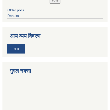
Older polls
Results
आय व्यय विवरण
अन्य
गुगल नक्सा