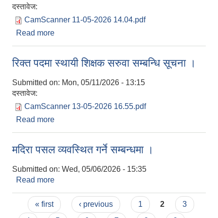
दस्तावेज:
CamScanner 11-05-2026 14.04.pdf
Read more
about बेरुजु फछ्यौट गर्ने सम्बन्धमा ।
रिक्त पदमा स्थायी शिक्षक सरुवा सम्बन्धि सूचना ।
Submitted on:
Mon, 05/11/2026 - 13:15
दस्तावेज:
CamScanner 13-05-2026 16.55.pdf
Read more
about रिक्त पदमा स्थायी शिक्षक सरुवा सम्बन्धि सूचना ।
मदिरा पसल व्यवस्थित गर्ने सम्बन्धमा ।
Submitted on:
Wed, 05/06/2026 - 15:35
Read more
about मदिरा पसल व्यवस्थित गर्ने सम्बन्धमा ।
Pages
« first
‹ previous
1
2
3