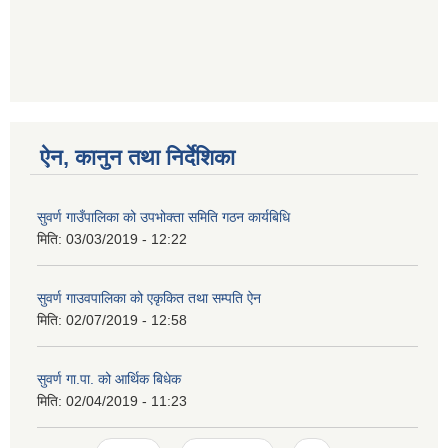
ऐन, कानुन तथा निर्देशिका
सुवर्ण गाउँपालिका को उपभोक्ता समिति गठन कार्यबिधि
मिति:
03/03/2019 - 12:22
सुवर्ण गाउवपालिका को एकृकित तथा सम्पति ऐन
मिति:
02/07/2019 - 12:58
सुवर्ण गा.पा. को आर्थिक बिधेक
मिति:
02/04/2019 - 11:23