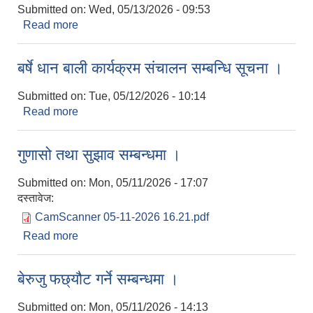
Submitted on:
Wed, 05/13/2026 - 09:53
Read more
about विद्यालय व्यवस्थापन समिति गठन सम्बन्धमा ।
बर्षे धान बाली कार्यक्रम संचालन सम्बन्धि सूचना ।
Submitted on:
Tue, 05/12/2026 - 10:14
Read more
about बर्षे धान बाली कार्यक्रम संचालन सम्बन्धि सूचना ।
गुणासो तथा सुझाव सम्बन्धमा ।
Submitted on:
Mon, 05/11/2026 - 17:07
दस्तावेज:
CamScanner 05-11-2026 16.21.pdf
Read more
about गुणासो तथा सुझाव सम्बन्धमा ।
बेरुजु फछ्यौट गर्ने सम्बन्धमा ।
Submitted on:
Mon, 05/11/2026 - 14:13