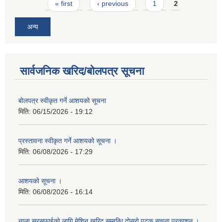
Pages
« first
‹ previous
1
2
अन्य
सार्वजनिक खरिद/बोलपत्र सूचना
बोलपत्र स्वीकृत गर्ने आशयको सूचना
मिति:
06/15/2026 - 19:12
प्रस्तावना स्वीकृत गर्ने आशयको सूचना ।
मिति:
06/08/2026 - 17:29
आशयको सूचना ।
मिति:
06/08/2026 - 16:14
नाला सरसफाईको लागि मेशिन खरिद सम्बन्धि दोस्रो पटक सूचना प्रकाशन ।