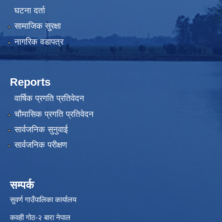
घटना दर्ता
सामाजिक सुरक्षा
नागरिक वडापत्र
Reports
वार्षिक प्रगति प्रतिवेदन
चौमासिक प्रगति प्रतिवेदन
सार्वजनिक सुनुवाई
सार्वजनिक परीक्षण
सम्पर्क
सुवर्ण गाउँपालिका कार्यालय
कवही गोठ-२ बारा नेपाल