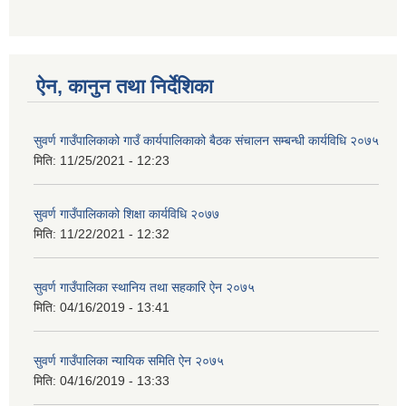
ऐन, कानुन तथा निर्देशिका
सुवर्ण गाउँपालिकाको गाउँ कार्यपालिकाको बैठक संचालन सम्बन्धी कार्यविधि २०७५
मिति:
11/25/2021 - 12:23
सुवर्ण गाउँपालिकाको शिक्षा कार्यविधि २०७७
मिति:
11/22/2021 - 12:32
सुवर्ण गाउँपालिका स्थानिय तथा सहकारि ऐन २०७५
मिति:
04/16/2019 - 13:41
सुवर्ण गाउँपालिका न्यायिक समिति ऐन २०७५
मिति:
04/16/2019 - 13:33