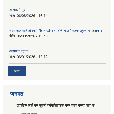
आशयको सूचना ।
मिति:
06/08/2026 - 16:14
नाला सरसफाईको लागि मेशिन खरिद सम्बन्धि दोस्रो पटक सूचना प्रकाशन ।
मिति:
06/08/2026 - 13:45
आशयको सुचना
मिति:
06/01/2026 - 12:12
अन्य
जनमत
तपाईहरु लाई यस सुवर्ण गाउँपालिाकाको काम काज कस्तो लाग छ ।