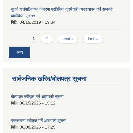
सुवर्ण गाउँपालिकामा करारमा प्रविधिक क्रर्मचारी व्यवस्थापन गर्ने सम्बन्धी
कार्यविधी, २०७५
मिति:
04/15/2019 - 19:34
Pages
1
2
next ›
last »
अन्य
सार्वजनिक खरिद/बोलपत्र सूचना
बोलपत्र स्वीकृत गर्ने आशयको सूचना
मिति:
06/15/2026 - 19:12
प्रस्तावना स्वीकृत गर्ने आशयको सूचना ।
मिति:
06/08/2026 - 17:29