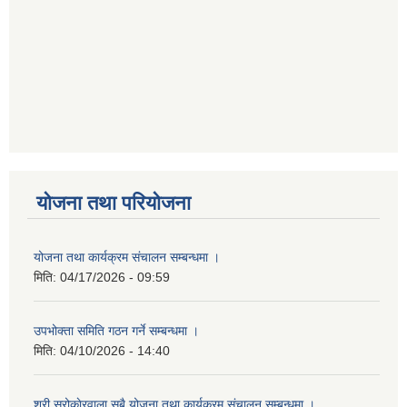
योजना तथा परियोजना
योजना तथा कार्यक्रम संचालन सम्बन्धमा ।
मिति:
04/17/2026 - 09:59
उपभोक्ता समिति गठन गर्ने सम्बन्धमा ।
मिति:
04/10/2026 - 14:40
श्री सरोकाेरवाला सबै योजना तथा कार्यक्रम संचालन सम्बन्धमा ।