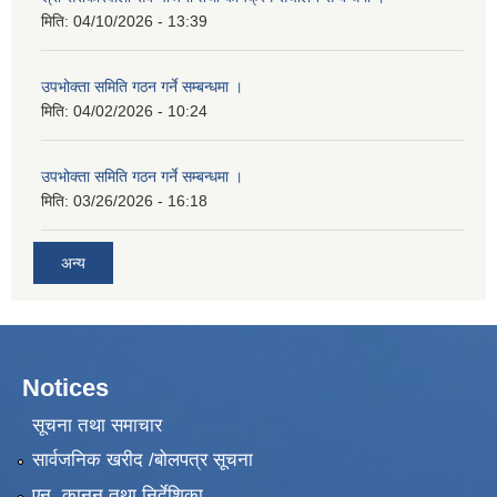
मिति:
04/10/2026 - 13:39
उपभोक्ता समिति गठन गर्ने सम्बन्धमा ।
मिति:
04/02/2026 - 10:24
उपभोक्ता समिति गठन गर्ने सम्बन्धमा ।
मिति:
03/26/2026 - 16:18
अन्य
Notices
सूचना तथा समाचार
सार्वजनिक खरीद /बोलपत्र सूचना
एन, कानुन तथा निर्देशिका