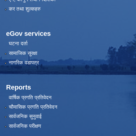
कर तथा शुल्कहरु
eGov services
घटना दर्ता
सामाजिक सुरक्षा
नागरिक वडापत्र
Reports
वार्षिक प्रगति प्रतिवेदन
चौमासिक प्रगति प्रतिवेदन
सार्वजनिक सुनुवाई
सार्वजनिक परीक्षण