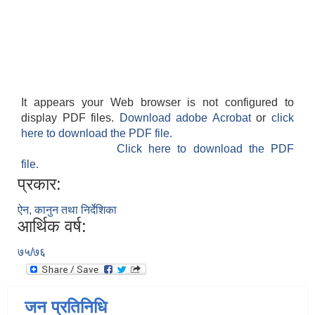
It appears your Web browser is not configured to
display PDF files.
Download adobe Acrobat
or
click
here to download the PDF file.
Click here to download the PDF
file.
प्रकार:
ऐन, कानुन तथा निर्देशिका
आर्थिक वर्ष:
७५/७६
जन प्रतिनिधि