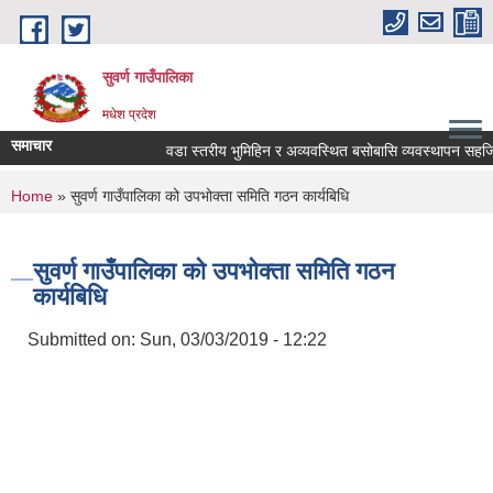
Skip to main content
सुवर्ण गाउँपालिका
मधेश प्रदेश
समाचार
वडा स्तरीय भुमिहिन र अव्यवस्थित बसोबासि व्यवस्थापन सहजिकर
You are here
Home
» सुवर्ण गाउँपालिका को उपभोक्ता समिति गठन कार्यबिधि
सुवर्ण गाउँपालिका को उपभोक्ता समिति गठन
कार्यबिधि
Submitted on:
Sun, 03/03/2019 - 12:22