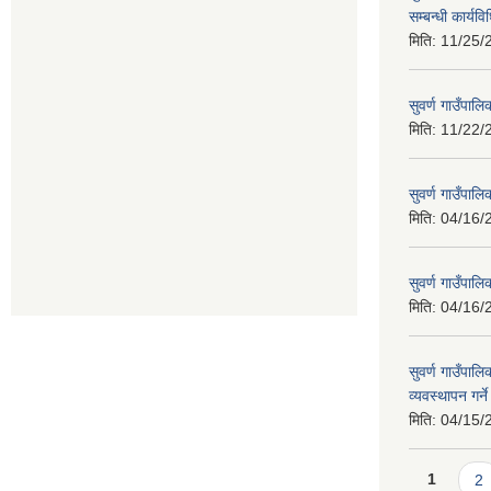
सम्बन्धी कार्य
मिति:
11/25/
सुवर्ण गाउँपालि
मिति:
11/22/
सुवर्ण गाउँपा
मिति:
04/16/
सुवर्ण गाउँपा
मिति:
04/16/
सुवर्ण गाउँपालि
व्यवस्थापन गर्न
मिति:
04/15/
Pages
1
2