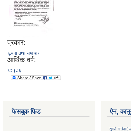
प्रकार:
सूचना तथा समाचार
आर्थिक वर्ष:
८२।८३
फेसबुक फिड
ऐन, कानु
सुवर्ण गाउँपाल