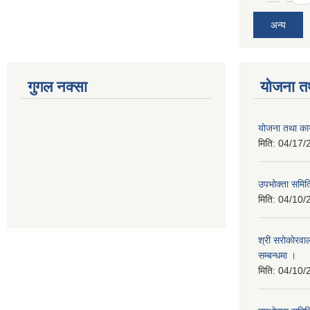
अन्य
गुगल नक्सा
योजना त
योजना तथा कार
मिति:
04/17/
उपभोक्ता समिति
मिति:
04/10/
श्री सरोकाेरवा
सम्बन्धमा ।
मिति:
04/10/