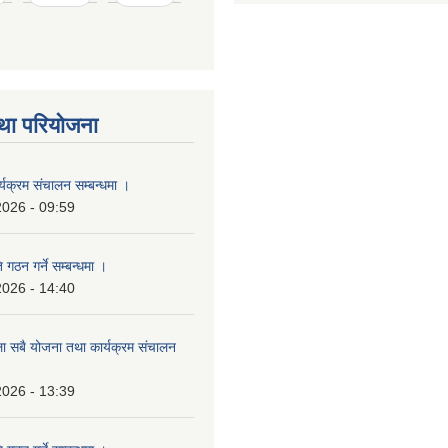
था परियोजना
्यक्रम संचालन सम्बन्धमा ।
2026 - 09:59
 गठन गर्ने सम्बन्धमा ।
2026 - 14:40
ला सबै योजना तथा कार्यक्रम संचालन
2026 - 13:39