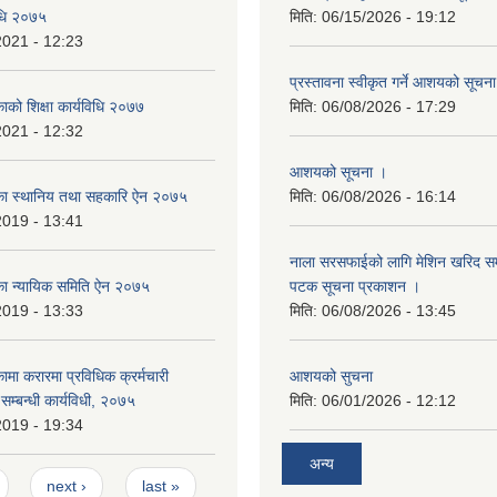
विधि २०७५
मिति:
06/15/2026 - 19:12
2021 - 12:23
प्रस्तावना स्वीकृत गर्ने आशयको सूचन
काको शिक्षा कार्यविधि २०७७
मिति:
06/08/2026 - 17:29
2021 - 12:32
आशयको सूचना ।
लिका स्थानिय तथा सहकारि ऐन २०७५
मिति:
06/08/2026 - 16:14
2019 - 13:41
नाला सरसफाईको लागि मेशिन खरिद सम्ब
लिका न्यायिक समिति ऐन २०७५
पटक सूचना प्रकाशन ।
2019 - 13:33
मिति:
06/08/2026 - 13:45
कामा करारमा प्रविधिक क्रर्मचारी
आशयको सुचना
े सम्बन्धी कार्यविधी, २०७५
मिति:
06/01/2026 - 12:12
2019 - 19:34
अन्य
next ›
last »