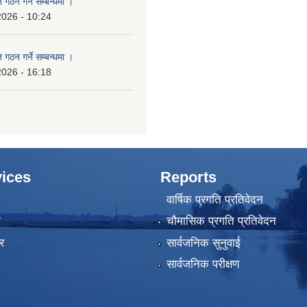
 गठन गर्ने सम्बन्धमा ।
2026 - 10:24
 गठन गर्ने सम्बन्धमा ।
2026 - 16:18
ices
Reports
वार्षिक प्रगति प्रतिवेदन
ा
चौमासिक प्रगति प्रतिवेदन
र
सार्वजनिक सुनुवाई
सार्वजनिक परीक्षण