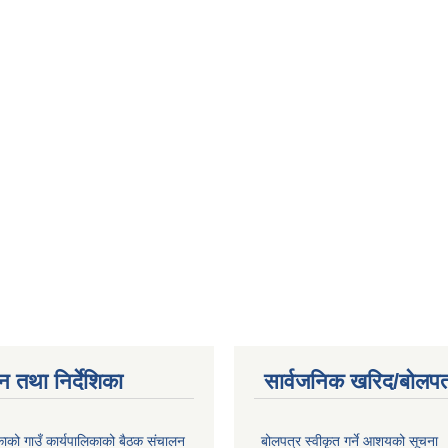
न तथा निर्देशिका
सार्वजनिक खरिद/बोलपत
िकाको गाउँ कार्यपालिकाको बैठक संचालन
बोलपत्र स्वीकृत गर्ने आशयको सूचना