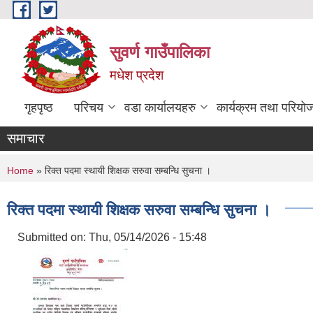
Skip to main content
सुवर्ण गाउँपालिका
मधेश प्रदेश
गृहपृष्ठ
परिचय
वडा कार्यालयहरु
कार्यक्रम तथा परियो
समाचार
You are here
Home
» रिक्त पदमा स्थायी शिक्षक सरुवा सम्बन्धि सुचना ।
रिक्त पदमा स्थायी शिक्षक सरुवा सम्बन्धि सुचना ।
Submitted on:
Thu, 05/14/2026 - 15:48