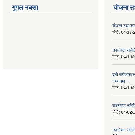
गुगल नक्सा
योजना त
योजना तथा कार
मिति:
04/17/
उपभोक्ता समिति
मिति:
04/10/
श्री सरोकाेरवा
सम्बन्धमा ।
मिति:
04/10/
उपभोक्ता समिति
मिति:
04/02/
उपभोक्ता समिति