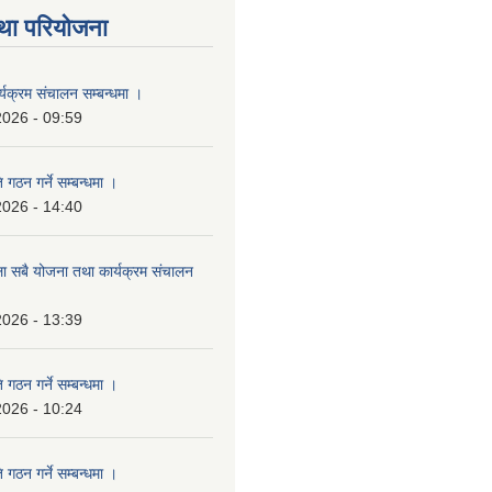
था परियोजना
्यक्रम संचालन सम्बन्धमा ।
2026 - 09:59
 गठन गर्ने सम्बन्धमा ।
2026 - 14:40
ला सबै योजना तथा कार्यक्रम संचालन
2026 - 13:39
 गठन गर्ने सम्बन्धमा ।
2026 - 10:24
 गठन गर्ने सम्बन्धमा ।