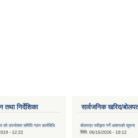
न तथा निर्देशिका
सार्वजनिक खरिद/बोलपत
िका को उपभोक्ता समिति गठन कार्यबिधि
बोलपत्र स्वीकृत गर्ने आशयको सूचना
2019 - 12:22
मिति:
06/15/2026 - 19:12