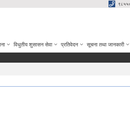
९८५५
जना
विधुतीय शुसासन सेवा
प्रतिवेदन
सूचना तथा जानकारी