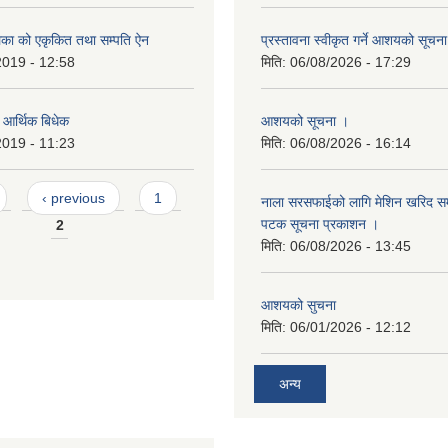
लिका को एकृकित तथा सम्पति ऐन
प्रस्तावना स्वीकृत गर्ने आशयको सूचन
2019 - 12:58
मिति:
06/08/2026 - 17:29
ो आर्थिक बिधेक
आशयको सूचना ।
2019 - 11:23
मिति:
06/08/2026 - 16:14
‹ previous
1
नाला सरसफाईको लागि मेशिन खरिद सम्ब
पटक सूचना प्रकाशन ।
2
मिति:
06/08/2026 - 13:45
आशयको सुचना
मिति:
06/01/2026 - 12:12
अन्य