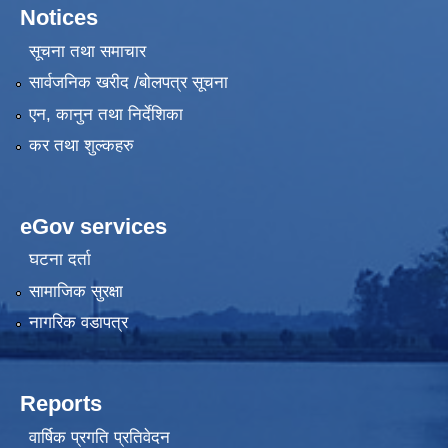
Notices
सूचना तथा समाचार
सार्वजनिक खरीद /बोलपत्र सूचना
एन, कानुन तथा निर्देशिका
कर तथा शुल्कहरु
eGov services
घटना दर्ता
सामाजिक सुरक्षा
नागरिक वडापत्र
Reports
वार्षिक प्रगति प्रतिवेदन