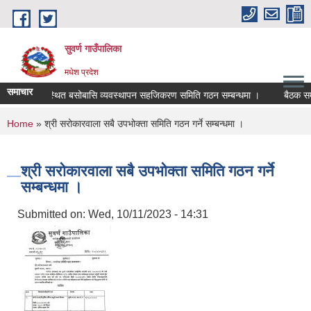
Skip to main content
सुवर्ण गाउँपालिका
मधेश प्रदेश
समाचार
हिन र अव्यवस्थित बसोबासि व्यवस्थापन सहजिकरण समिति गठन सम्बन्धमा ।
बैठक सम्बन
You are here
Home
» श्री सरोकारवाला सबै उपभोक्ता समिति गठन गर्ने सम्बन्धमा ।
श्री सरोकारवाला सबै उपभोक्ता समिति गठन गर्ने
सम्बन्धमा ।
Submitted on:
Wed, 10/11/2023 - 14:31