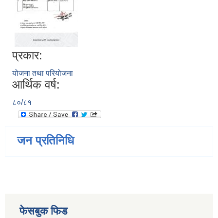
प्रकार:
योजना तथा परियोजना
आर्थिक वर्ष:
८०/८१
जन प्रतिनिधि
फेसबुक फिड