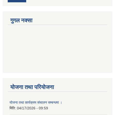
गुगल नक्सा
योजना तथा परियोजना
योजना तथा कार्यक्रम संचालन सम्बन्धमा ।
मिति:
04/17/2026 - 09:59