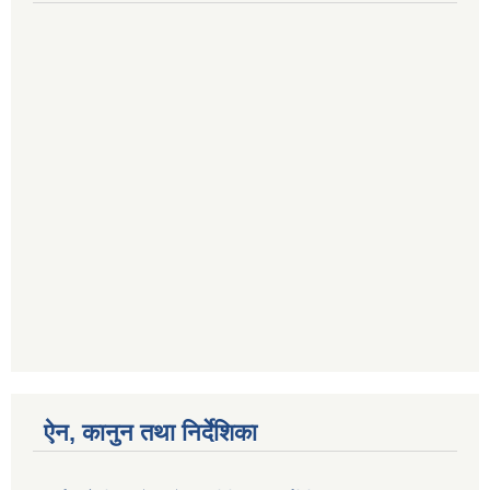
ऐन, कानुन तथा निर्देशिका