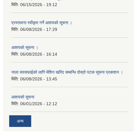
मिति:
06/15/2026 - 19:12
प्रस्तावना स्वीकृत गर्ने आशयको सूचना ।
मिति:
06/08/2026 - 17:29
आशयको सूचना ।
मिति:
06/08/2026 - 16:14
नाला सरसफाईको लागि मेशिन खरिद सम्बन्धि दोस्रो पटक सूचना प्रकाशन ।
मिति:
06/08/2026 - 13:45
आशयको सुचना
मिति:
06/01/2026 - 12:12
अन्य