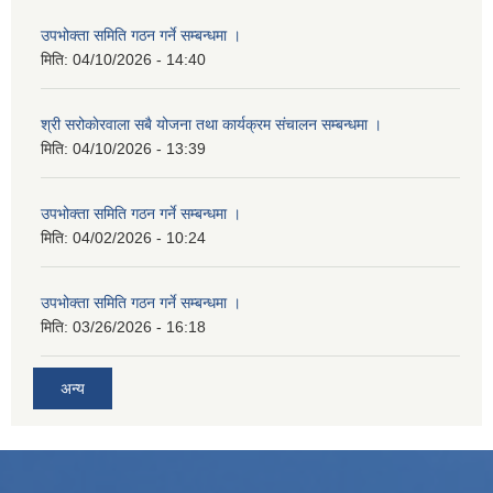
उपभोक्ता समिति गठन गर्ने सम्बन्धमा ।
मिति:
04/10/2026 - 14:40
श्री सरोकाेरवाला सबै योजना तथा कार्यक्रम संचालन सम्बन्धमा ।
मिति:
04/10/2026 - 13:39
उपभोक्ता समिति गठन गर्ने सम्बन्धमा ।
मिति:
04/02/2026 - 10:24
उपभोक्ता समिति गठन गर्ने सम्बन्धमा ।
मिति:
03/26/2026 - 16:18
अन्य