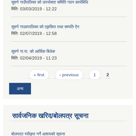
सुवर्ण गाउँपालिका को उपभोक्ता समिति गठन कार्यबिधि
मिति:
03/03/2019 - 12:22
सुवर्ण गाउवपालिका को एकृकित तथा सम्पति ऐन
मिति:
02/07/2019 - 12:58
सुवर्ण गा.पा. को आर्थिक बिधेक
मिति:
02/04/2019 - 11:23
Pages
« first
‹ previous
1
2
अन्य
सार्वजनिक खरिद/बोलपत्र सूचना
बोलपत्र स्वीकृत गर्ने आशयको सूचना