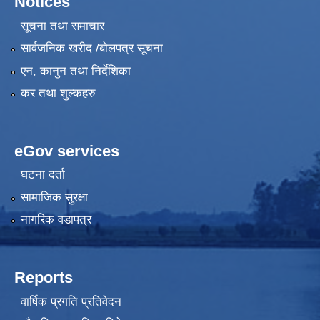
Notices
सूचना तथा समाचार
सार्वजनिक खरीद /बोलपत्र सूचना
एन, कानुन तथा निर्देशिका
कर तथा शुल्कहरु
eGov services
घटना दर्ता
सामाजिक सुरक्षा
नागरिक वडापत्र
Reports
वार्षिक प्रगति प्रतिवेदन