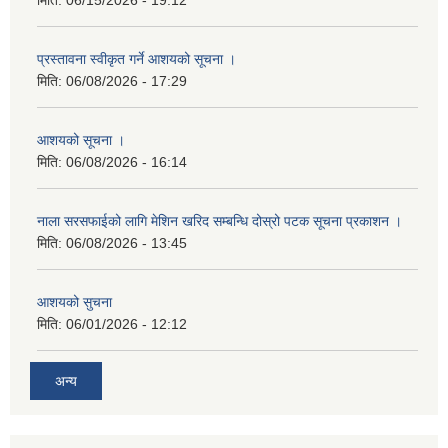
मिति:
06/15/2026 - 19:12
प्रस्तावना स्वीकृत गर्ने आशयको सूचना ।
मिति:
06/08/2026 - 17:29
आशयको सूचना ।
मिति:
06/08/2026 - 16:14
नाला सरसफाईको लागि मेशिन खरिद सम्बन्धि दोस्रो पटक सूचना प्रकाशन ।
मिति:
06/08/2026 - 13:45
आशयको सुचना
मिति:
06/01/2026 - 12:12
अन्य