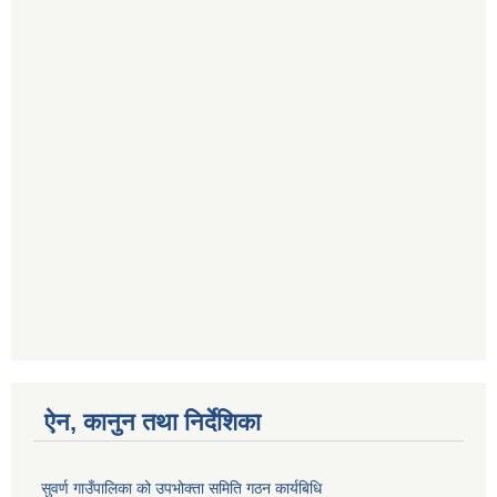
ऐन, कानुन तथा निर्देशिका
सुवर्ण गाउँपालिका को उपभोक्ता समिति गठन कार्यबिधि