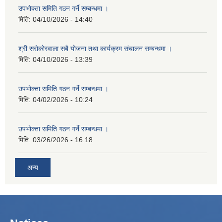
उपभोक्ता समिति गठन गर्ने सम्बन्धमा ।
मिति:
04/10/2026 - 14:40
श्री सरोकाेरवाला सबै योजना तथा कार्यक्रम संचालन सम्बन्धमा ।
मिति:
04/10/2026 - 13:39
उपभोक्ता समिति गठन गर्ने सम्बन्धमा ।
मिति:
04/02/2026 - 10:24
उपभोक्ता समिति गठन गर्ने सम्बन्धमा ।
मिति:
03/26/2026 - 16:18
अन्य