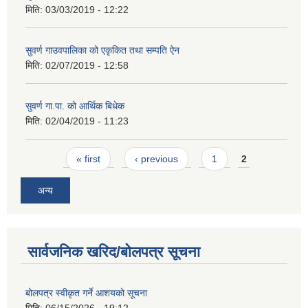
मिति:
03/03/2019 - 12:22
सुवर्ण गाउवपालिका को एकृकित तथा सम्पति ऐन
मिति:
02/07/2019 - 12:58
सुवर्ण गा.पा. को आर्थिक बिधेक
मिति:
02/04/2019 - 11:23
Pages
« first
‹ previous
1
2
अन्य
सार्वजनिक खरिद/बोलपत्र सूचना
बोलपत्र स्वीकृत गर्ने आशयको सूचना