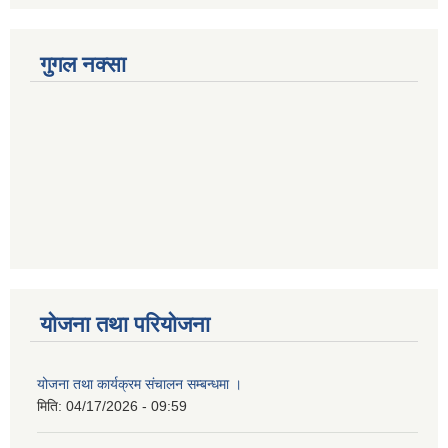
गुगल नक्सा
योजना तथा परियोजना
योजना तथा कार्यक्रम संचालन सम्बन्धमा ।
मिति:
04/17/2026 - 09:59