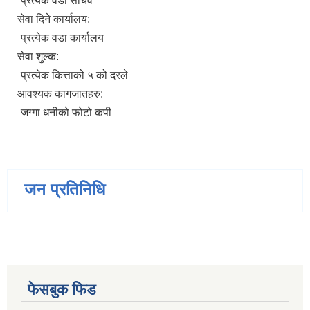
प्रत्येक वडा सचिव
सेवा दिने कार्यालय:
प्रत्येक वडा कार्यालय
सेवा शुल्क:
प्रत्येक कित्ताको ५ को दरले
आवश्यक कागजातहरु:
जग्गा धनीको फोटो कपी
जन प्रतिनिधि
फेसबुक फिड