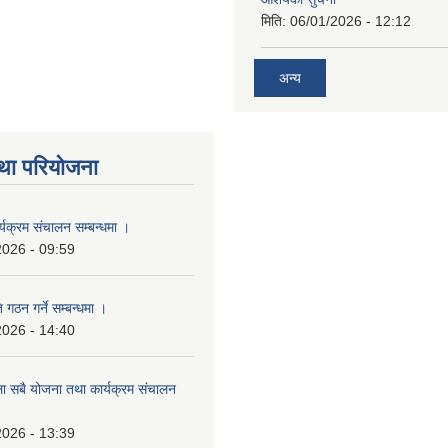
मिति:
06/01/2026 - 12:12
अन्य
था परियोजना
्यक्रम संचालन सम्बन्धमा ।
2026 - 09:59
 गठन गर्ने सम्बन्धमा ।
2026 - 14:40
ला सबै योजना तथा कार्यक्रम संचालन
2026 - 13:39