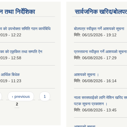
न तथा निर्देशिका
सार्वजनिक खरिद/बोलपत
िका को उपभोक्ता समिति गठन कार्यबिधि
बोलपत्र स्वीकृत गर्ने आशयको सूचना
2019 - 12:22
मिति:
06/15/2026 - 19:12
लिका को एकृकित तथा सम्पति ऐन
प्रस्तावना स्वीकृत गर्ने आशयको सूचन
2019 - 12:58
मिति:
06/08/2026 - 17:29
ो आर्थिक बिधेक
आशयको सूचना ।
2019 - 11:23
मिति:
06/08/2026 - 16:14
‹ previous
1
नाला सरसफाईको लागि मेशिन खरिद सम्ब
पटक सूचना प्रकाशन ।
2
मिति:
06/08/2026 - 13:45
आशयको सुचना