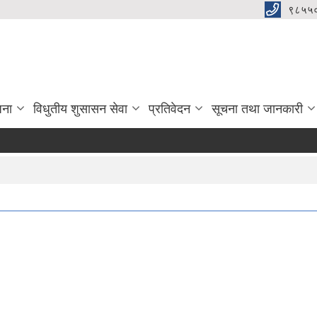
९८५५
जना
विधुतीय शुसासन सेवा
प्रतिवेदन
सूचना तथा जानकारी