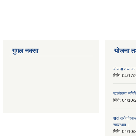
गुगल नक्सा
योजना त
योजना तथा कार
मिति:
04/17/
उपभोक्ता समिति
मिति:
04/10/
श्री सरोकाेरवा
सम्बन्धमा ।
मिति:
04/10/