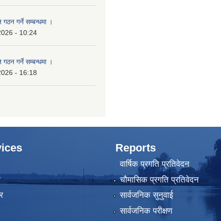
 गठन गर्ने सम्बन्धमा ।
2026 - 10:24
 गठन गर्ने सम्बन्धमा ।
2026 - 16:18
ices
Reports
वार्षिक प्रगति प्रतिवेदन
ा
चौमासिक प्रगति प्रतिवेदन
र
सार्वजनिक सुनुवाई
सार्वजनिक परीक्षण