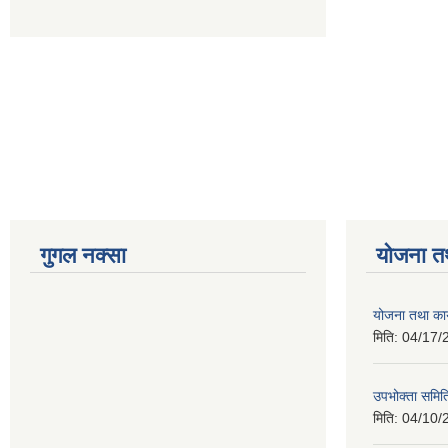
गुगल नक्सा
योजना त
योजना तथा कार
मिति:
04/17/
उपभोक्ता समिति
मिति:
04/10/