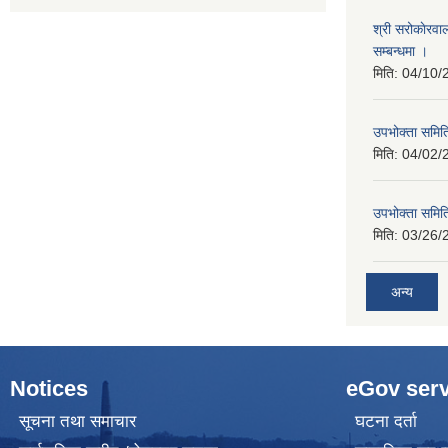
श्री सरोकाेरवा
सम्बन्धमा ।
मिति:
04/10/
उपभोक्ता समिति
मिति:
04/02/
उपभोक्ता समिति
मिति:
03/26/
अन्य
Notices
eGov serv
सूचना तथा समाचार
घटना दर्ता