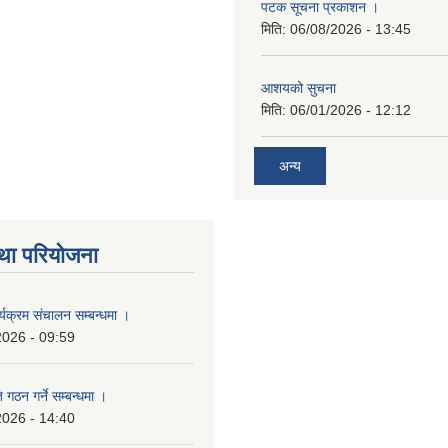
पटक सूचना प्रकाशन ।
मिति:
06/08/2026 - 13:45
आशयको सुचना
मिति:
06/01/2026 - 12:12
अन्य
था परियोजना
्यक्रम संचालन सम्बन्धमा ।
2026 - 09:59
 गठन गर्ने सम्बन्धमा ।
2026 - 14:40