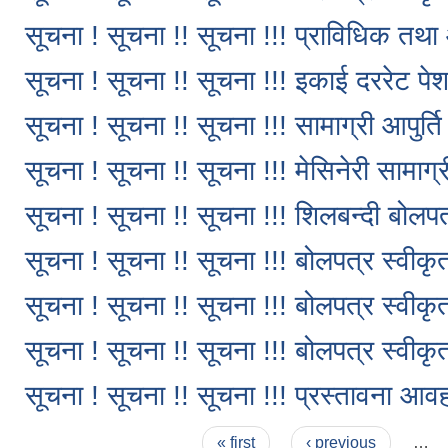
सूचना ! सूचना !! सूचना !!! प्राविधिक तथ
सूचना ! सूचना !! सूचना !!! इकाई दररेट पेश 
सूचना ! सूचना !! सूचना !!! सामाग्री आपुर्
सूचना ! सूचना !! सूचना !!! मेसिनेरी सामाग
सूचना ! सूचना !! सूचना !!! शिलबन्दी बोल
सूचना ! सूचना !! सूचना !!! बोलपत्र स्वीक
सूचना ! सूचना !! सूचना !!! बोलपत्र स्वीक
सूचना ! सूचना !! सूचना !!! बोलपत्र स्वीक
सूचना ! सूचना !! सूचना !!! प्रस्तावना आव
Pages
« first
‹ previous
…