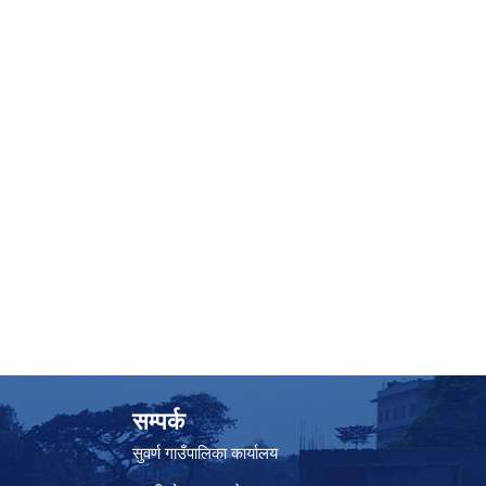
सम्पर्क
सुवर्ण गाउँपालिका कार्यालय