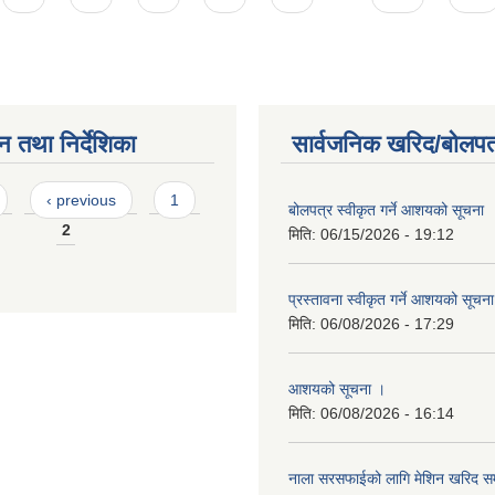
न तथा निर्देशिका
सार्वजनिक खरिद/बोलपत
‹ previous
1
बोलपत्र स्वीकृत गर्ने आशयको सूचना
2
मिति:
06/15/2026 - 19:12
प्रस्तावना स्वीकृत गर्ने आशयको सूचन
मिति:
06/08/2026 - 17:29
आशयको सूचना ।
मिति:
06/08/2026 - 16:14
नाला सरसफाईको लागि मेशिन खरिद सम्ब