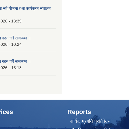
ला सबै योजना तथा कार्यक्रम संचालन
2026 - 13:39
 गठन गर्ने सम्बन्धमा ।
2026 - 10:24
 गठन गर्ने सम्बन्धमा ।
2026 - 16:18
ices
Reports
वार्षिक प्रगति प्रतिवेदन