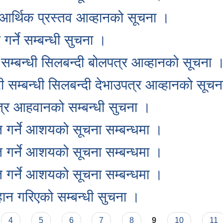
ा आर्थिक प्रस्तव आव्हानको सूचना ।
गर्ने सम्बन्धी सुचना ।
ति सम्बन्धी सिलबन्दी बोलपत्र आव्हानको सूचना 
्री सम्बन्धी सिलबन्दी देभाउपत्र आव्हानको सूच
पत्र आहवानको सम्बन्धी सुचना ।
ृत गर्ने आशयको सूचना सम्बन्धमा ।
ृत गर्ने आशयको सूचना सम्बन्धमा ।
ृत गर्ने आशयको सूचना सम्बन्धमा ।
हान गरिएको सम्बन्धी सुचना ।
4
5
6
7
8
9
10
11