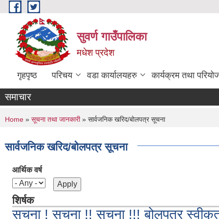
Skip to main content
सुवर्ण गाउँपालिका
मधेश प्रदेश
गृहपृष्ठ
परिचय
वडा कार्यालयहरु
कार्यक्रम तथा परियो
समाचार
You are here
Home
»
सूचना तथा जानकारी
» सार्वजनिक खरिद/बोलपत्र सूचना
सार्वजनिक खरिद/बोलपत्र सूचना
आर्थिक वर्ष
शिर्षक
सूचना ! सूचना !! सूचना !!! बोलपत्र स्वीक