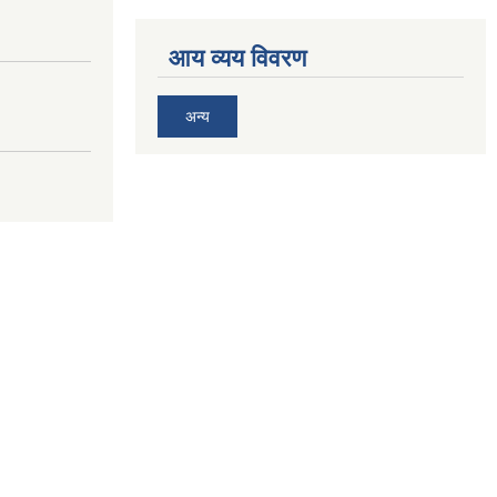
आय व्यय विवरण
अन्य