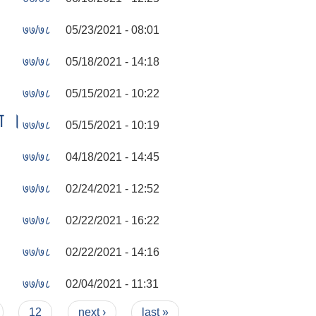
७७/७८
05/23/2021 - 08:01
७७/७८
05/18/2021 - 14:18
।
७७/७८
05/15/2021 - 10:22
ना ।
७७/७८
05/15/2021 - 10:19
७७/७८
04/18/2021 - 14:45
७७/७८
02/24/2021 - 12:52
७७/७८
02/22/2021 - 16:22
७७/७८
02/22/2021 - 14:16
७७/७८
02/04/2021 - 11:31
12
next ›
last »