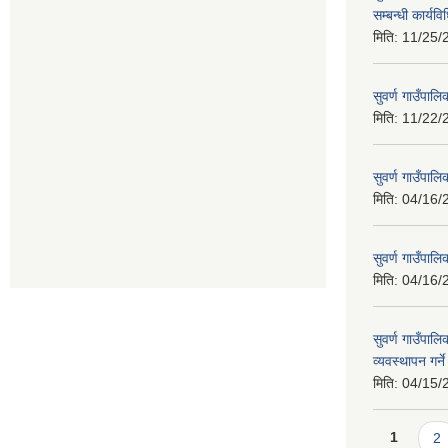
सम्बन्धी कार्य
मिति:
11/25/
सुवर्ण गाउँपालि
मिति:
11/22/
सुवर्ण गाउँपा
मिति:
04/16/
सुवर्ण गाउँपा
मिति:
04/16/
सुवर्ण गाउँपालि
व्यवस्थापन गर्न
मिति:
04/15/
Pages
1
2