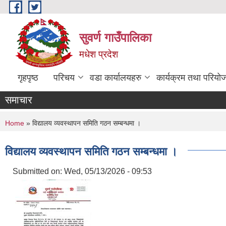
Skip to main content
सुवर्ण गाउँपालिका
मधेश प्रदेश
गृहपृष्ठ
परिचय
वडा कार्यालयहरु
कार्यक्रम तथा परियो
समाचार
You are here
Home
» विद्यालय व्यवस्थापन समिति गठन सम्बन्धमा ।
विद्यालय व्यवस्थापन समिति गठन सम्बन्धमा ।
Submitted on:
Wed, 05/13/2026 - 09:53