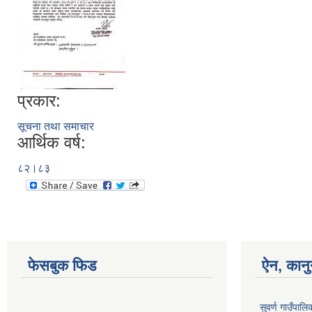
प्रकार:
सूचना तथा समाचार
आर्थिक वर्ष:
८२।८३
फेसबुक फिड
ऐन, कानु
सुवर्ण गाउँपाल