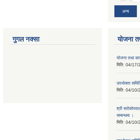
अन्य
गुगल नक्सा
योजना त
योजना तथा कार
मिति:
04/17/
उपभोक्ता समिति
मिति:
04/10/
श्री सरोकाेरवा
सम्बन्धमा ।
मिति:
04/10/