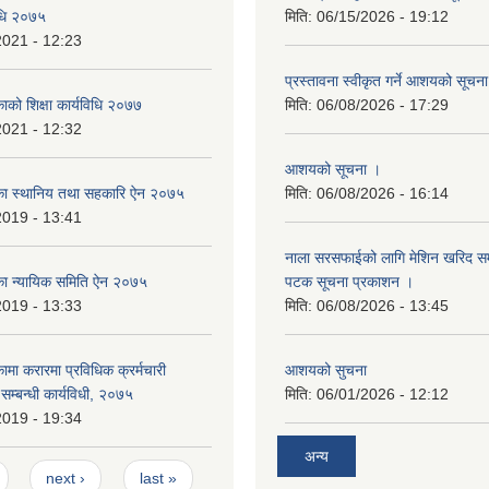
विधि २०७५
मिति:
06/15/2026 - 19:12
2021 - 12:23
प्रस्तावना स्वीकृत गर्ने आशयको सूचन
काको शिक्षा कार्यविधि २०७७
मिति:
06/08/2026 - 17:29
2021 - 12:32
आशयको सूचना ।
लिका स्थानिय तथा सहकारि ऐन २०७५
मिति:
06/08/2026 - 16:14
2019 - 13:41
नाला सरसफाईको लागि मेशिन खरिद सम्ब
लिका न्यायिक समिति ऐन २०७५
पटक सूचना प्रकाशन ।
2019 - 13:33
मिति:
06/08/2026 - 13:45
कामा करारमा प्रविधिक क्रर्मचारी
आशयको सुचना
े सम्बन्धी कार्यविधी, २०७५
मिति:
06/01/2026 - 12:12
2019 - 19:34
अन्य
next ›
last »