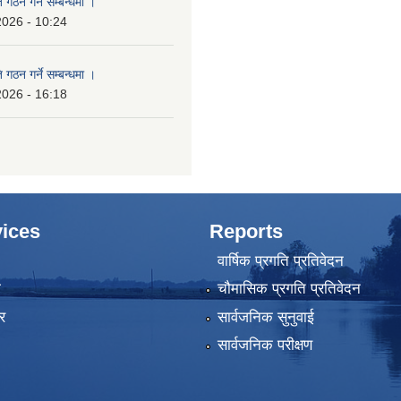
 गठन गर्ने सम्बन्धमा ।
2026 - 10:24
 गठन गर्ने सम्बन्धमा ।
2026 - 16:18
ices
Reports
वार्षिक प्रगति प्रतिवेदन
ा
चौमासिक प्रगति प्रतिवेदन
र
सार्वजनिक सुनुवाई
सार्वजनिक परीक्षण