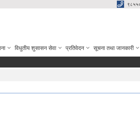
९८५५
जना
विधुतीय शुसासन सेवा
प्रतिवेदन
सूचना तथा जानकारी