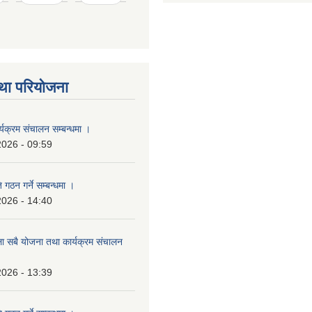
था परियोजना
्यक्रम संचालन सम्बन्धमा ।
2026 - 09:59
 गठन गर्ने सम्बन्धमा ।
2026 - 14:40
ला सबै योजना तथा कार्यक्रम संचालन
2026 - 13:39