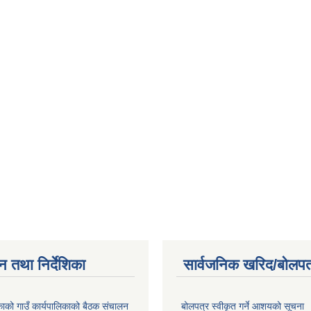
न तथा निर्देशिका
सार्वजनिक खरिद/बोलपत
िकाको गाउँ कार्यपालिकाको बैठक संचालन
बोलपत्र स्वीकृत गर्ने आशयको सूचना