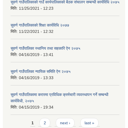
सुवर्ण गाउँपालिकाको गाउँ कार्यपालिकाको बैठक संचालन सम्बन्धी कार्यविधि २०७५
मिति:
11/25/2021 - 12:23
सुवर्ण गाउँपालिकाको शिक्षा कार्यविधि २०७७
मिति:
11/22/2021 - 12:32
सुवर्ण गाउँपालिका स्थानिय तथा सहकारि ऐन २०७५
मिति:
04/16/2019 - 13:41
सुवर्ण गाउँपालिका न्यायिक समिति ऐन २०७५
मिति:
04/16/2019 - 13:33
सुवर्ण गाउँपालिकामा करारमा प्रविधिक क्रर्मचारी व्यवस्थापन गर्ने सम्बन्धी
कार्यविधी, २०७५
मिति:
04/15/2019 - 19:34
Pages
1
2
next ›
last »