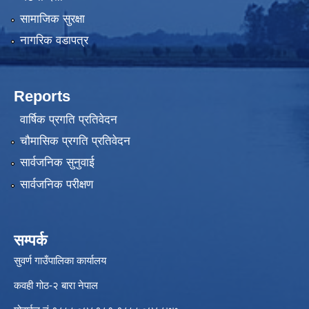
सामाजिक सुरक्षा
नागरिक वडापत्र
Reports
वार्षिक प्रगति प्रतिवेदन
चौमासिक प्रगति प्रतिवेदन
सार्वजनिक सुनुवाई
सार्वजनिक परीक्षण
सम्पर्क
सुवर्ण गाउँपालिका कार्यालय
कवही गोठ-२ बारा नेपाल