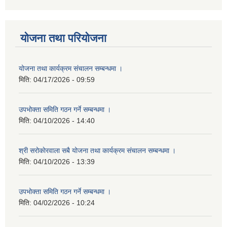
योजना तथा परियोजना
योजना तथा कार्यक्रम संचालन सम्बन्धमा ।
मिति:
04/17/2026 - 09:59
उपभोक्ता समिति गठन गर्ने सम्बन्धमा ।
मिति:
04/10/2026 - 14:40
श्री सरोकाेरवाला सबै योजना तथा कार्यक्रम संचालन सम्बन्धमा ।
मिति:
04/10/2026 - 13:39
उपभोक्ता समिति गठन गर्ने सम्बन्धमा ।
मिति:
04/02/2026 - 10:24