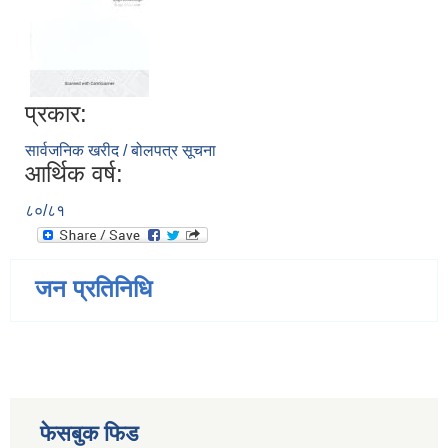
प्रकार:
सार्वजनिक खरीद / बोलपत्र सूचना
आर्थिक वर्ष:
८०/८१
जन प्रतिनिधि
फेसबुक फिड