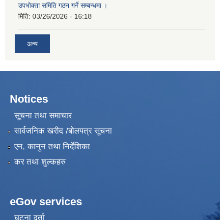
उपभोक्ता समिति गठन गर्ने सम्बन्धमा ।
मिति:
03/26/2026 - 16:18
अन्य
Notices
सूचना तथा समाचार
सार्वजनिक खरीद /बोलपत्र सूचना
एन, कानुन तथा निर्देशिका
कर तथा शुल्कहरु
eGov services
घटना दर्ता