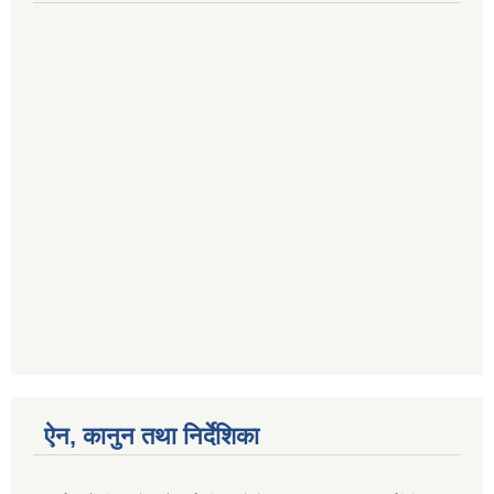
ऐन, कानुन तथा निर्देशिका