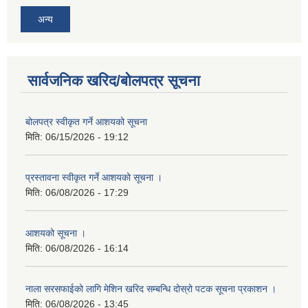
अन्य
सार्वजनिक खरिद/बोलपत्र सूचना
बोलपत्र स्वीकृत गर्ने आशयको सूचना
मिति:
06/15/2026 - 19:12
प्रस्तावना स्वीकृत गर्ने आशयको सूचना ।
मिति:
06/08/2026 - 17:29
आशयको सूचना ।
मिति:
06/08/2026 - 16:14
नाला सरसफाईको लागि मेशिन खरिद सम्बन्धि दोस्रो पटक सूचना प्रकाशन ।
मिति:
06/08/2026 - 13:45