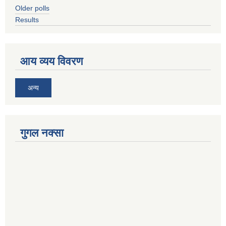
Older polls
Results
आय व्यय विवरण
अन्य
गुगल नक्सा