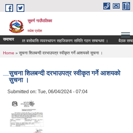
Skip to main content
सुवर्ण गाउँपालिका
मधेश प्रदेश
समाचार
न र अव्यवस्थित बसोबासि व्यवस्थापन सहजिकरण समिति गठन सम्बन्धमा ।
बैठक सम्बन्ध
You are here
Home
» सुचना शिलबन्दी दरभाउपत्र स्वीकृत गर्ने आशयको सुचना ।
सुचना शिलबन्दी दरभाउपत्र स्वीकृत गर्ने आशयको
सुचना ।
Submitted on:
Tue, 06/04/2024 - 07:04