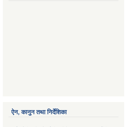
ऐन, कानुन तथा निर्देशिका