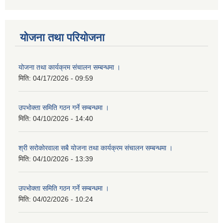
योजना तथा परियोजना
योजना तथा कार्यक्रम संचालन सम्बन्धमा ।
मिति:
04/17/2026 - 09:59
उपभोक्ता समिति गठन गर्ने सम्बन्धमा ।
मिति:
04/10/2026 - 14:40
श्री सरोकाेरवाला सबै योजना तथा कार्यक्रम संचालन सम्बन्धमा ।
मिति:
04/10/2026 - 13:39
उपभोक्ता समिति गठन गर्ने सम्बन्धमा ।
मिति:
04/02/2026 - 10:24