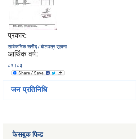
प्रकार:
सार्वजनिक खरीद / बोलपत्र सूचना
आर्थिक वर्ष:
८२।८३
जन प्रतिनिधि
फेसबुक फिड