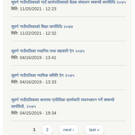
सुवर्ण गाउँपालिकाको गाउँ कार्यपालिकाको बैठक संचालन सम्बन्धी कार्यविधि २०७५
मिति:
11/25/2021 - 12:23
सुवर्ण गाउँपालिकाको शिक्षा कार्यविधि २०७७
मिति:
11/22/2021 - 12:32
सुवर्ण गाउँपालिका स्थानिय तथा सहकारि ऐन २०७५
मिति:
04/16/2019 - 13:41
सुवर्ण गाउँपालिका न्यायिक समिति ऐन २०७५
मिति:
04/16/2019 - 13:33
सुवर्ण गाउँपालिकामा करारमा प्रविधिक क्रर्मचारी व्यवस्थापन गर्ने सम्बन्धी
कार्यविधी, २०७५
मिति:
04/15/2019 - 19:34
Pages
1
2
next ›
last »