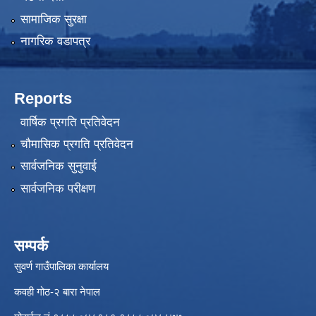
सामाजिक सुरक्षा
नागरिक वडापत्र
Reports
वार्षिक प्रगति प्रतिवेदन
चौमासिक प्रगति प्रतिवेदन
सार्वजनिक सुनुवाई
सार्वजनिक परीक्षण
सम्पर्क
सुवर्ण गाउँपालिका कार्यालय
कवही गोठ-२ बारा नेपाल