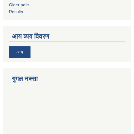
Older polls
Results
आय व्यय विवरण
अन्य
गुगल नक्सा