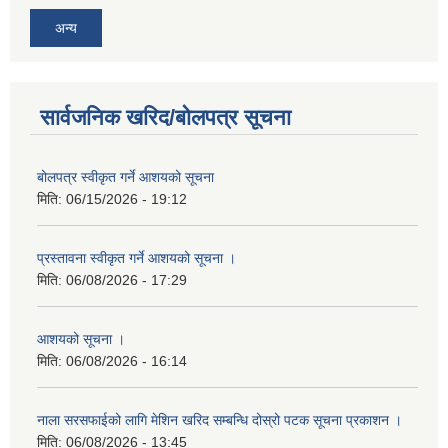
अन्य
सार्वजनिक खरिद/बोलपत्र सूचना
बोलपत्र स्वीकृत गर्ने आशयको सूचना
मिति:
06/15/2026 - 19:12
प्रस्तावना स्वीकृत गर्ने आशयको सूचना ।
मिति:
06/08/2026 - 17:29
आशयको सूचना ।
मिति:
06/08/2026 - 16:14
नाला सरसफाईको लागि मेशिन खरिद सम्बन्धि दोस्रो पटक सूचना प्रकाशन ।
मिति:
06/08/2026 - 13:45