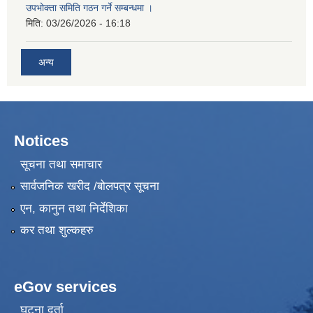
उपभोक्ता समिति गठन गर्ने सम्बन्धमा ।
मिति:
03/26/2026 - 16:18
अन्य
Notices
सूचना तथा समाचार
सार्वजनिक खरीद /बोलपत्र सूचना
एन, कानुन तथा निर्देशिका
कर तथा शुल्कहरु
eGov services
घटना दर्ता