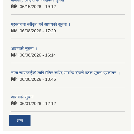
बोलपत्र स्वीकृत गर्ने आशयको सूचना
मिति:
06/15/2026 - 19:12
प्रस्तावना स्वीकृत गर्ने आशयको सूचना ।
मिति:
06/08/2026 - 17:29
आशयको सूचना ।
मिति:
06/08/2026 - 16:14
नाला सरसफाईको लागि मेशिन खरिद सम्बन्धि दोस्रो पटक सूचना प्रकाशन ।
मिति:
06/08/2026 - 13:45
आशयको सुचना
मिति:
06/01/2026 - 12:12
अन्य