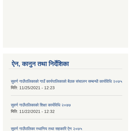
ऐन, कानुन तथा निर्देशिका
सुवर्ण गाउँपालिकाको गाउँ कार्यपालिकाको बैठक संचालन सम्बन्धी कार्यविधि २०७५
मिति:
11/25/2021 - 12:23
सुवर्ण गाउँपालिकाको शिक्षा कार्यविधि २०७७
मिति:
11/22/2021 - 12:32
सुवर्ण गाउँपालिका स्थानिय तथा सहकारि ऐन २०७५