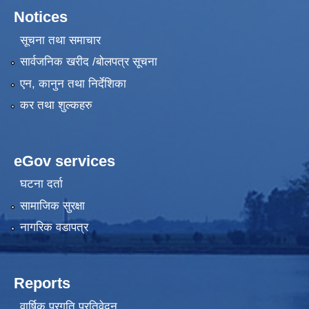
Notices
सूचना तथा समाचार
सार्वजनिक खरीद /बोलपत्र सूचना
एन, कानुन तथा निर्देशिका
कर तथा शुल्कहरु
eGov services
घटना दर्ता
सामाजिक सुरक्षा
नागरिक वडापत्र
Reports
वार्षिक प्रगति प्रतिवेदन