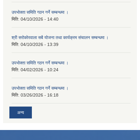
उपभोक्ता समिति गठन गर्ने सम्बन्धमा ।
मिति:
04/10/2026 - 14:40
श्री सरोकाेरवाला सबै योजना तथा कार्यक्रम संचालन सम्बन्धमा ।
मिति:
04/10/2026 - 13:39
उपभोक्ता समिति गठन गर्ने सम्बन्धमा ।
मिति:
04/02/2026 - 10:24
उपभोक्ता समिति गठन गर्ने सम्बन्धमा ।
मिति:
03/26/2026 - 16:18
अन्य