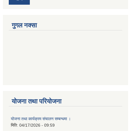
गुगल नक्सा
योजना तथा परियोजना
योजना तथा कार्यक्रम संचालन सम्बन्धमा ।
मिति:
04/17/2026 - 09:59