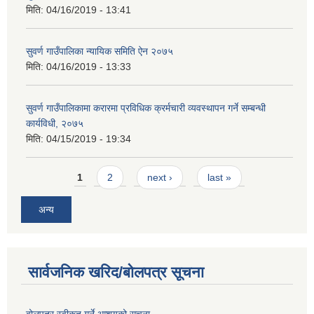
मिति:
04/16/2019 - 13:41
सुवर्ण गाउँपालिका न्यायिक समिति ऐन २०७५
मिति:
04/16/2019 - 13:33
सुवर्ण गाउँपालिकामा करारमा प्रविधिक क्रर्मचारी व्यवस्थापन गर्ने सम्बन्धी
कार्यविधी, २०७५
मिति:
04/15/2019 - 19:34
Pages
1
2
next ›
last »
अन्य
सार्वजनिक खरिद/बोलपत्र सूचना