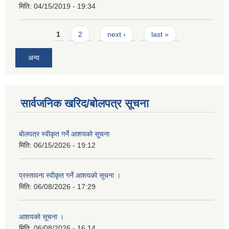
मिति:
04/15/2019 - 19:34
Pages
1
2
next ›
last »
अन्य
सार्वजनिक खरिद/बोलपत्र सूचना
बोलपत्र स्वीकृत गर्ने आशयको सूचना
मिति:
06/15/2026 - 19:12
प्रस्तावना स्वीकृत गर्ने आशयको सूचना ।
मिति:
06/08/2026 - 17:29
आशयको सूचना ।
मिति:
06/08/2026 - 16:14