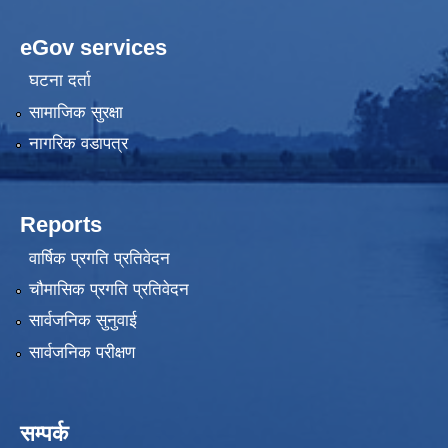
eGov services
घटना दर्ता
सामाजिक सुरक्षा
नागरिक वडापत्र
Reports
वार्षिक प्रगति प्रतिवेदन
चौमासिक प्रगति प्रतिवेदन
सार्वजनिक सुनुवाई
सार्वजनिक परीक्षण
सम्पर्क