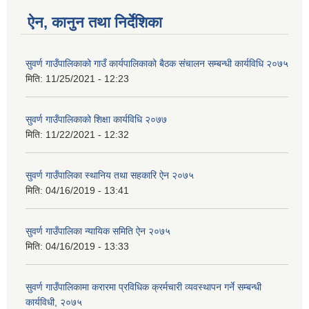
ऐन, कानुन तथा निर्देशिका
सुवर्ण गाउँपालिकाको गाउँ कार्यपालिकाको बैठक संचालन सम्बन्धी कार्यविधि २०७५
मिति:
11/25/2021 - 12:23
सुवर्ण गाउँपालिकाको शिक्षा कार्यविधि २०७७
मिति:
11/22/2021 - 12:32
सुवर्ण गाउँपालिका स्थानिय तथा सहकारि ऐन २०७५
मिति:
04/16/2019 - 13:41
सुवर्ण गाउँपालिका न्यायिक समिति ऐन २०७५
मिति:
04/16/2019 - 13:33
सुवर्ण गाउँपालिकामा करारमा प्रविधिक क्रर्मचारी व्यवस्थापन गर्ने सम्बन्धी
कार्यविधी, २०७५