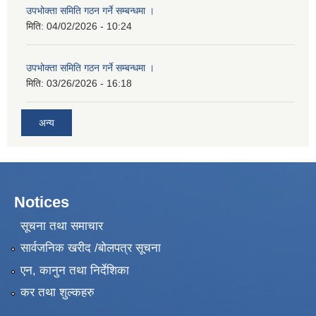
उपभोक्ता समिति गठन गर्ने सम्बन्धमा ।
मिति:
04/02/2026 - 10:24
उपभोक्ता समिति गठन गर्ने सम्बन्धमा ।
मिति:
03/26/2026 - 16:18
अन्य
Notices
सूचना तथा समाचार
सार्वजनिक खरीद /बोलपत्र सूचना
एन, कानुन तथा निर्देशिका
कर तथा शुल्कहरु