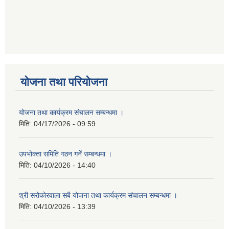
योजना तथा परियोजना
योजना तथा कार्यक्रम संचालन सम्बन्धमा ।
मिति:
04/17/2026 - 09:59
उपभोक्ता समिति गठन गर्ने सम्बन्धमा ।
मिति:
04/10/2026 - 14:40
श्री सरोकाेरवाला सबै योजना तथा कार्यक्रम संचालन सम्बन्धमा ।
मिति:
04/10/2026 - 13:39