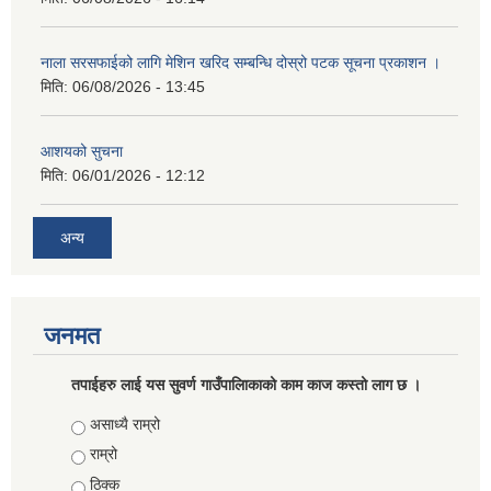
नाला सरसफाईको लागि मेशिन खरिद सम्बन्धि दोस्रो पटक सूचना प्रकाशन ।
मिति:
06/08/2026 - 13:45
आशयको सुचना
मिति:
06/01/2026 - 12:12
अन्य
जनमत
तपाईहरु लाई यस सुवर्ण गाउँपालिाकाको काम काज कस्तो लाग छ ।
Choices
असाध्यै राम्रो
राम्रो
ठिक्क