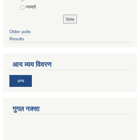
नराम्रो
Older polls
Results
आय व्यय विवरण
अन्य
गुगल नक्सा