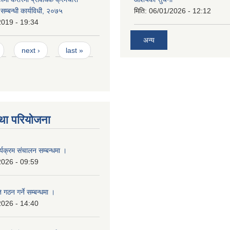
े सम्बन्धी कार्यविधी, २०७५
मिति:
06/01/2026 - 12:12
2019 - 19:34
अन्य
next ›
last »
था परियोजना
्यक्रम संचालन सम्बन्धमा ।
2026 - 09:59
 गठन गर्ने सम्बन्धमा ।
2026 - 14:40