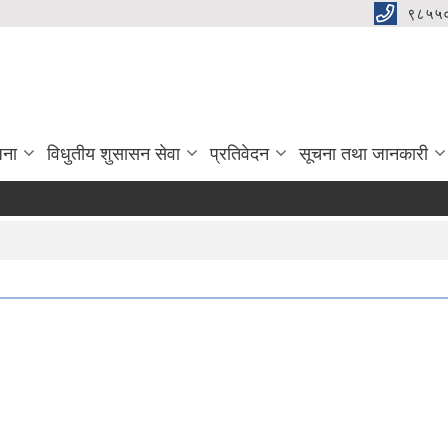
९८५५
जना
विधुतीय शुसासन सेवा
प्रतिवेदन
सूचना तथा जानकारी