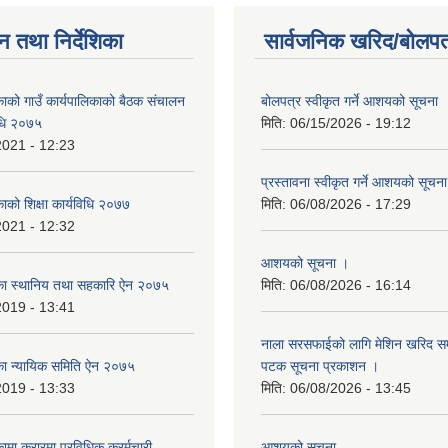
न तथा निर्देशिका
सार्वजनिक खरिद/बोलपत
िकाको गाउँ कार्यपालिकाको बैठक संचालन
बोलपत्र स्वीकृत गर्ने आशयको सूचना
विधि २०७५
मिति:
06/15/2026 - 19:12
2021 - 12:23
प्रस्तावना स्वीकृत गर्ने आशयको सूचन
काको शिक्षा कार्यविधि २०७७
मिति:
06/08/2026 - 17:29
2021 - 12:32
आशयको सूचना ।
लिका स्थानिय तथा सहकारि ऐन २०७५
मिति:
06/08/2026 - 16:14
2019 - 13:41
नाला सरसफाईको लागि मेशिन खरिद सम्ब
लिका न्यायिक समिति ऐन २०७५
पटक सूचना प्रकाशन ।
2019 - 13:33
मिति:
06/08/2026 - 13:45
कामा करारमा प्रविधिक क्रर्मचारी
आशयको सुचना