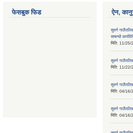
फेसबुक फिड
ऐन, कानु
सुवर्ण गाउँपाल
सम्बन्धी कार्य
मिति:
11/25/
सुवर्ण गाउँपालि
मिति:
11/22/
सुवर्ण गाउँपा
मिति:
04/16/
सुवर्ण गाउँपा
मिति:
04/16/
सुवर्ण गाउँपालि