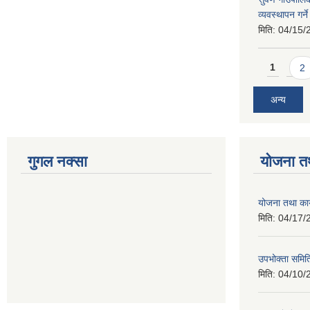
व्यवस्थापन गर्न
मिति:
04/15/
Pages
1
2
अन्य
गुगल नक्सा
योजना त
योजना तथा कार
मिति:
04/17/
उपभोक्ता समिति
मिति:
04/10/