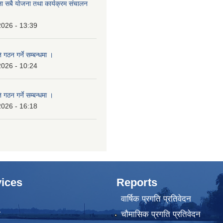
ला सबै योजना तथा कार्यक्रम संचालन
2026 - 13:39
 गठन गर्ने सम्बन्धमा ।
2026 - 10:24
 गठन गर्ने सम्बन्धमा ।
2026 - 16:18
ices
Reports
वार्षिक प्रगति प्रतिवेदन
ा
चौमासिक प्रगति प्रतिवेदन