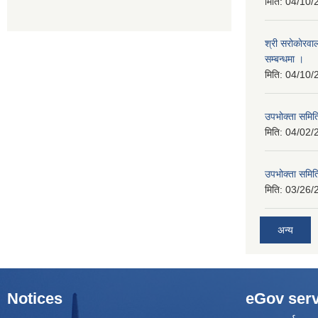
मिति:
04/10/
श्री सरोकाेरवा
सम्बन्धमा ।
मिति:
04/10/
उपभोक्ता समिति
मिति:
04/02/
उपभोक्ता समिति
मिति:
03/26/
अन्य
Notices
eGov serv