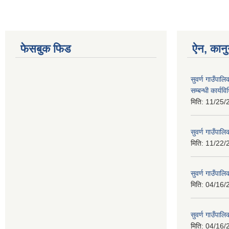
फेसबुक फिड
ऐन, कानु
सुवर्ण गाउँपाल
सम्बन्धी कार्य
मिति:
11/25/
सुवर्ण गाउँपालि
मिति:
11/22/
सुवर्ण गाउँपा
मिति:
04/16/
सुवर्ण गाउँपा
मिति:
04/16/