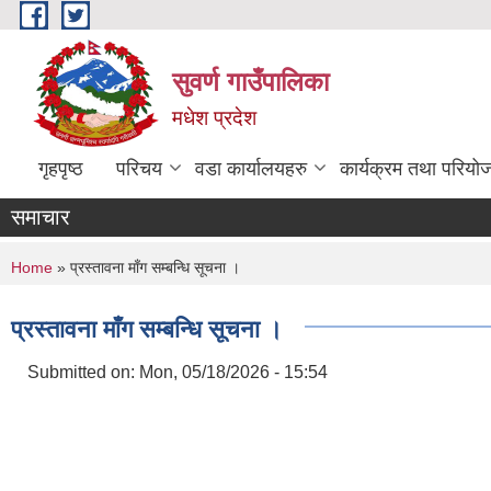
Skip to main content
सुवर्ण गाउँपालिका
मधेश प्रदेश
गृहपृष्ठ
परिचय
वडा कार्यालयहरु
कार्यक्रम तथा परियो
समाचार
You are here
Home
» प्रस्तावना माँग सम्बन्धि सूचना ।
प्रस्तावना माँग सम्बन्धि सूचना ।
Submitted on:
Mon, 05/18/2026 - 15:54