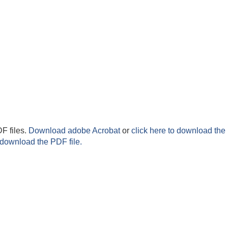
F files.
Download adobe Acrobat
or
click here to download the 
 download the PDF file.