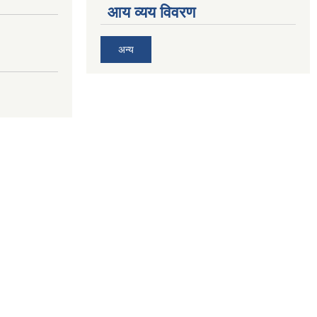
आय व्यय विवरण
अन्य