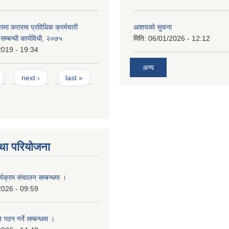
कामा करारमा प्रविधिक क्रर्मचारी
आशयको सुचना
े सम्बन्धी कार्यविधी, २०७५
मिति:
06/01/2026 - 12:12
2019 - 19:34
अन्य
next ›
last »
था परियोजना
्यक्रम संचालन सम्बन्धमा ।
2026 - 09:59
 गठन गर्ने सम्बन्धमा ।