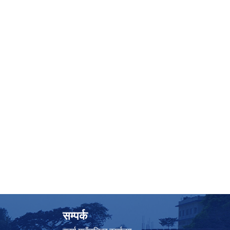
सम्पर्क