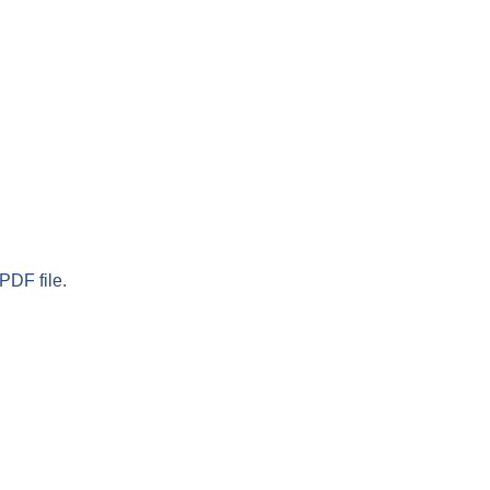
PDF file.