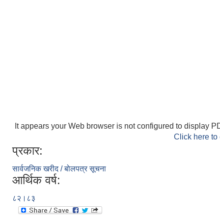
It appears your Web browser is not configured to display PD
Click here to
प्रकार:
सार्वजनिक खरीद / बोलपत्र सूचना
आर्थिक वर्ष:
८२।८३