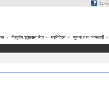
९८५५
जना
विधुतीय शुसासन सेवा
प्रतिवेदन
सूचना तथा जानकारी