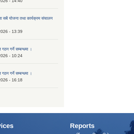
2026 - 14:40
ला सबै योजना तथा कार्यक्रम संचालन
2026 - 13:39
 गठन गर्ने सम्बन्धमा ।
2026 - 10:24
 गठन गर्ने सम्बन्धमा ।
2026 - 16:18
ices
Reports