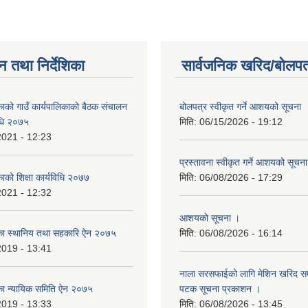
न तथा निर्देशिका
सार्वजनिक खरिद/बोलपत
िकाको गाउँ कार्यपालिकाको बैठक संचालन
बोलपत्र स्वीकृत गर्ने आशयको सूचना
विधि २०७५
मिति:
06/15/2026 - 19:12
2021 - 12:23
प्रस्तावना स्वीकृत गर्ने आशयको सूचन
काको शिक्षा कार्यविधि २०७७
मिति:
06/08/2026 - 17:29
2021 - 12:32
आशयको सूचना ।
लिका स्थानिय तथा सहकारि ऐन २०७५
मिति:
06/08/2026 - 16:14
2019 - 13:41
नाला सरसफाईको लागि मेशिन खरिद सम्ब
लिका न्यायिक समिति ऐन २०७५
पटक सूचना प्रकाशन ।
2019 - 13:33
मिति:
06/08/2026 - 13:45